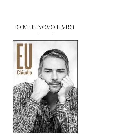
O MEU NOVO LIVRO