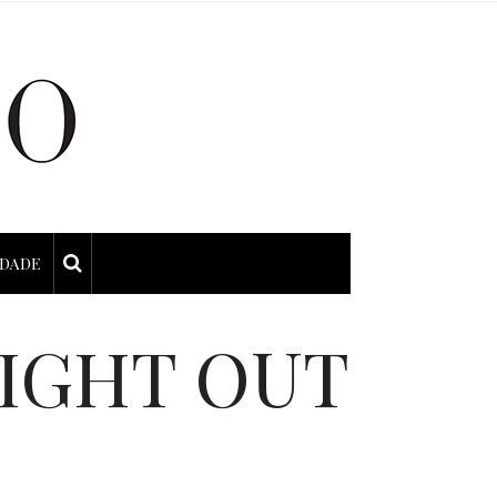
IDADE
IGHT OUT