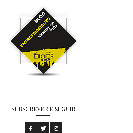
SUBSCREVER E SEGUIR