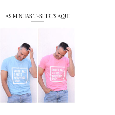
AS MINHAS T-SHIRTS AQUI