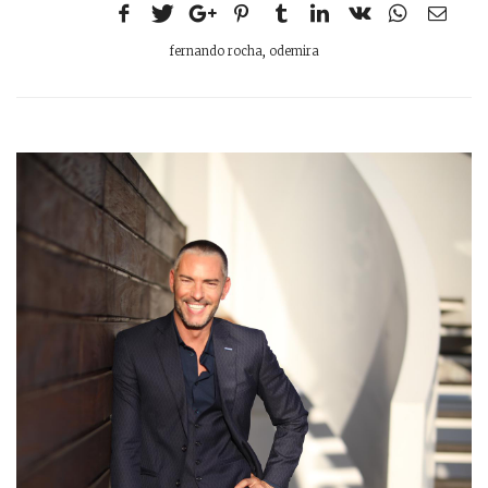
fernando rocha
,
odemira