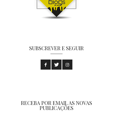
SUBSCREVER E SEGUIR
RECEBA POR EMAIL AS NOVAS
PUBLICAÇÕES