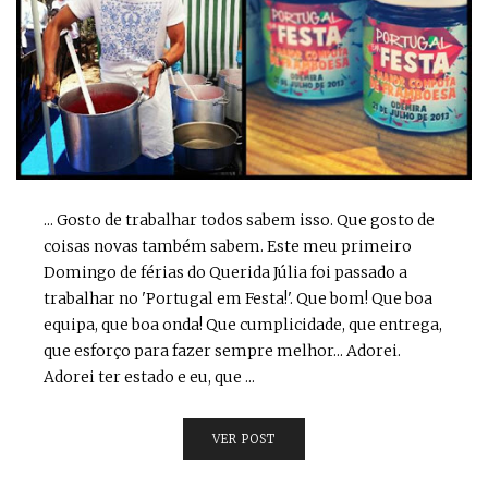
... Gosto de trabalhar todos sabem isso. Que gosto de
coisas novas também sabem. Este meu primeiro
Domingo de férias do Querida Júlia foi passado a
trabalhar no 'Portugal em Festa!'. Que bom! Que boa
equipa, que boa onda! Que cumplicidade, que entrega,
que esforço para fazer sempre melhor... Adorei.
Adorei ter estado e eu, que ...
VER POST