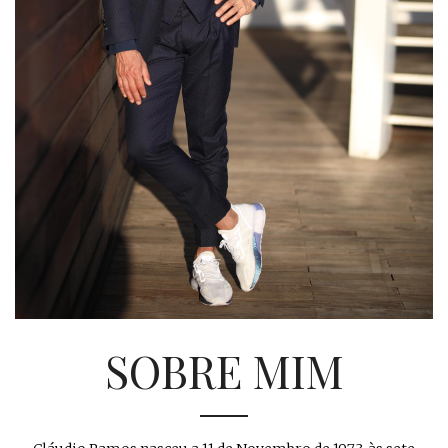
SOBRE MIM