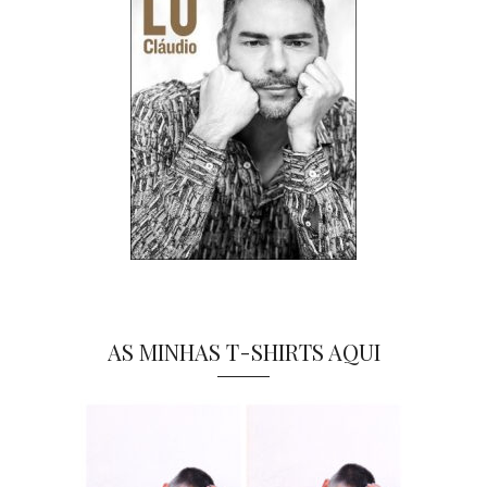
AS MINHAS T-SHIRTS AQUI