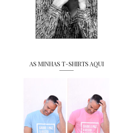
AS MINHAS T-SHIRTS AQUI