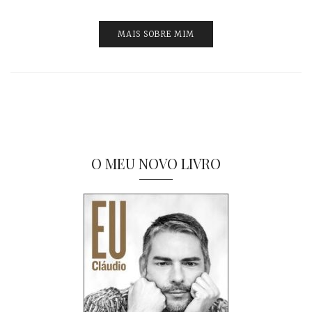
MAIS SOBRE MIM
O MEU NOVO LIVRO