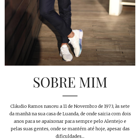
SOBRE MIM
Cláudio Ramos nasceu a 11 de Novembro de 1973, às sete
da manhã na sua casa de Luanda, de onde sairia com dois
anos para se apaixonar para sempre pelo Alentejo e
pelas suas gentes, onde se mantém até hoje, apesar das
dificuldades...