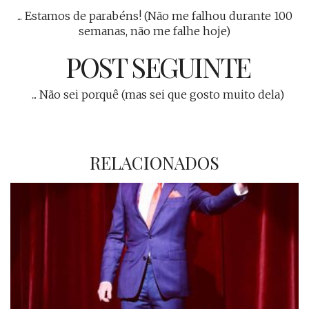
... Estamos de parabéns! (Não me falhou durante 100
semanas, não me falhe hoje)
POST SEGUINTE
... Não sei porquê (mas sei que gosto muito dela)
RELACIONADOS