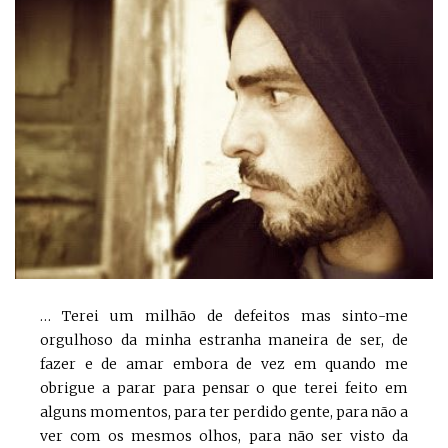
… Terei um milhão de defeitos mas sinto-me
orgulhoso da minha estranha maneira de ser, de
fazer e de amar embora de vez em quando me
obrigue a parar para pensar o que terei feito em
alguns momentos, para ter perdido gente, para não a
ver com os mesmos olhos, para não ser visto da