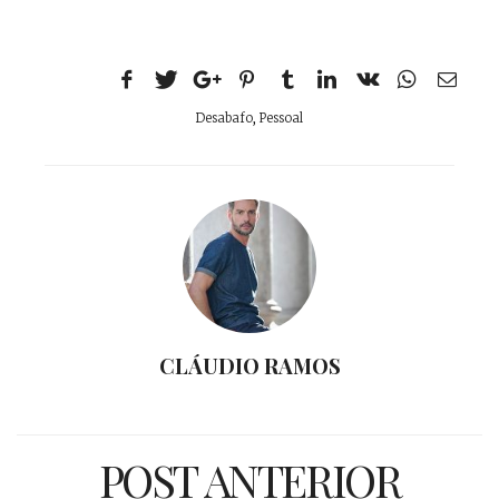
Desabafo
,
Pessoal
CLÁUDIO RAMOS
POST ANTERIOR