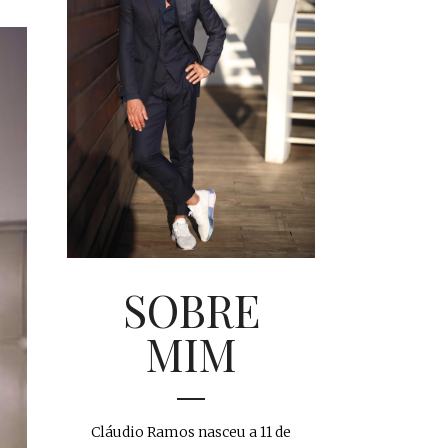
SOBRE
MIM
Cláudio Ramos nasceu a 11 de