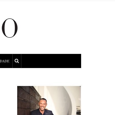
IDADE