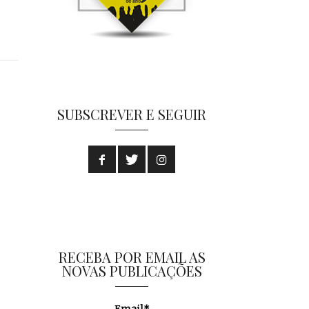
SUBSCREVER E SEGUIR
RECEBA POR EMAIL AS
NOVAS PUBLICAÇÕES