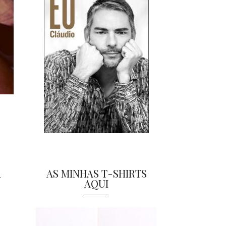
AS MINHAS T-SHIRTS
r
AQUI