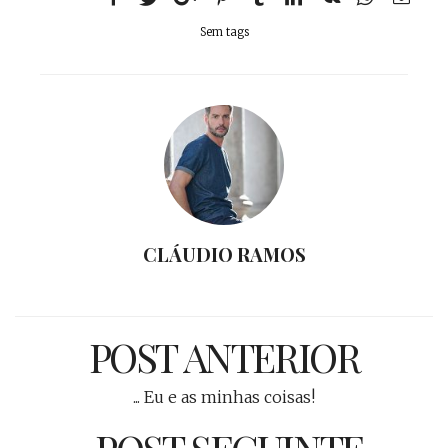
Sem tags
CLÁUDIO RAMOS
POST ANTERIOR
... Eu e as minhas coisas!