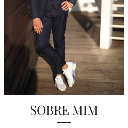
SOBRE MIM