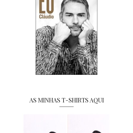
AS MINHAS T-SHIRTS AQUI