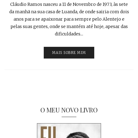
Cláudio Ramos nasceu a 11 de Novembro de 1973, às sete
da manhã na sua casa de Luanda, de onde sairia com dois
anos para se apaixonar para sempre pelo Alentejo e
pelas suas gentes, onde se mantém até hoje, apesar das
dificuldades...
MAIS SOBRE MIM
O MEU NOVO LIVRO