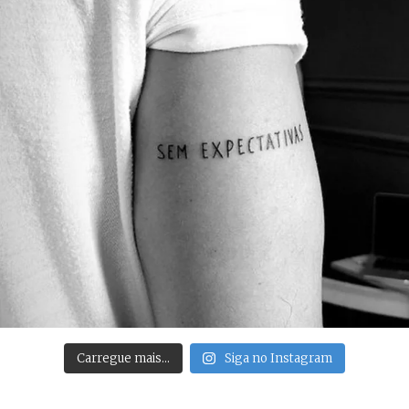
Carregue mais…
Siga no Instagram