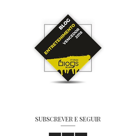
SUBSCREVER E SEGUIR