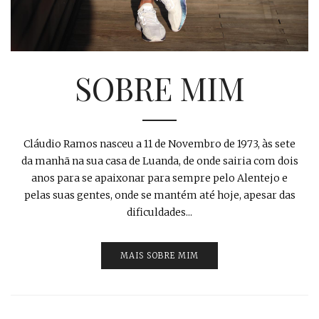
SOBRE MIM
Cláudio Ramos nasceu a 11 de Novembro de 1973, às sete
da manhã na sua casa de Luanda, de onde sairia com dois
anos para se apaixonar para sempre pelo Alentejo e
pelas suas gentes, onde se mantém até hoje, apesar das
dificuldades...
MAIS SOBRE MIM