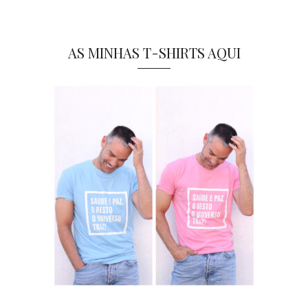
AS MINHAS T-SHIRTS AQUI