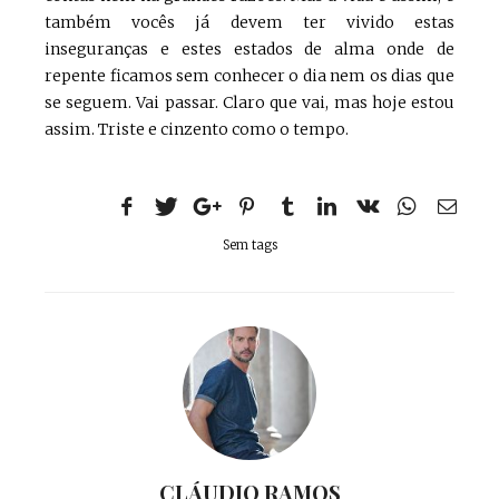
também vocês já devem ter vivido estas
inseguranças e estes estados de alma onde de
repente ficamos sem conhecer o dia nem os dias que
se seguem. Vai passar. Claro que vai, mas hoje estou
assim. Triste e cinzento como o tempo.
Sem tags
CLÁUDIO RAMOS