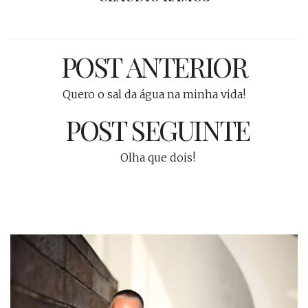
POST ANTERIOR
Quero o sal da água na minha vida!
POST SEGUINTE
Olha que dois!