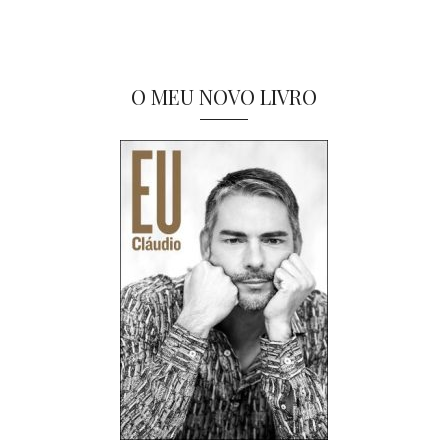
O MEU NOVO LIVRO