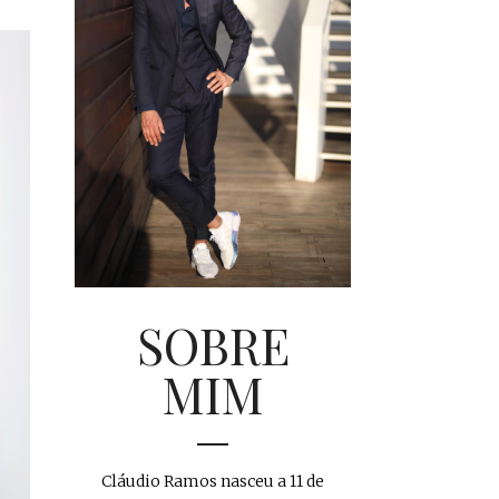
SOBRE
MIM
Cláudio Ramos nasceu a 11 de