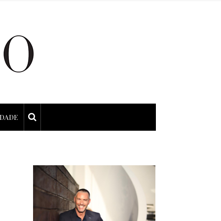
IDADE