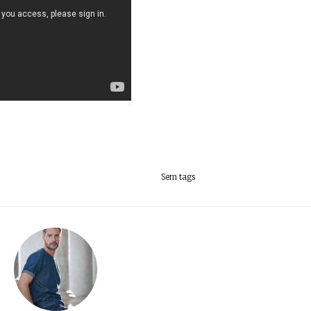
Sem tags