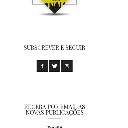
SUBSCREVER E SEGUIR
RECEBA POR EMAIL AS
NOVAS PUBLICAÇÕES