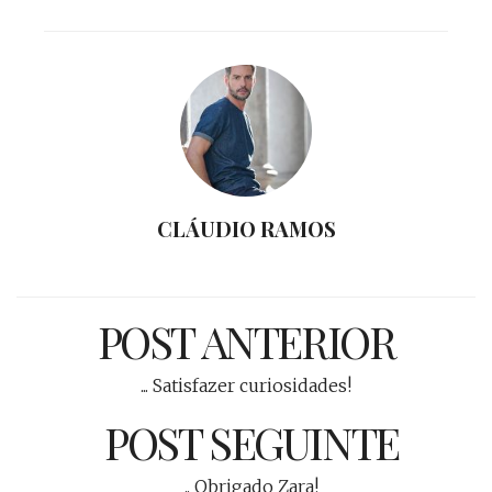
CLÁUDIO RAMOS
POST ANTERIOR
... Satisfazer curiosidades!
POST SEGUINTE
.. Obrigado Zara!