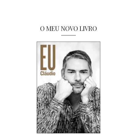
O MEU NOVO LIVRO