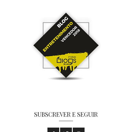
SUBSCREVER E SEGUIR