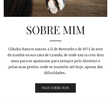
SOBRE MIM
Cláudio Ramos nasceu a 11 de Novembro de 1973, às sete
da manhã na sua casa de Luanda, de onde sairia com dois
anos para se apaixonar para sempre pelo Alentejo e
pelas suas gentes, onde se mantém até hoje, apesar das
dificuldades...
MAIS SOBRE MIM