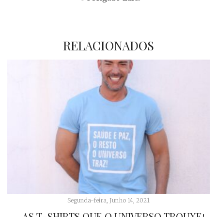
RELACIONADOS
Segunda-feira, Junho 14, 2021
… AS T-SHIRTS QUE O UNIVERSO TROUXE!