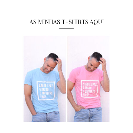
AS MINHAS T-SHIRTS AQUI