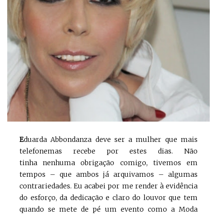
E
duarda Abbondanza deve ser a mulher que mais
telefonemas recebe por estes dias. Não
tinha nenhuma obrigação comigo, tivemos em
tempos – que ambos já arquivamos – algumas
contrariedades. Eu acabei por me render à evidência
do esforço, da dedicação e claro do louvor que tem
quando se mete de pé um evento como a Moda