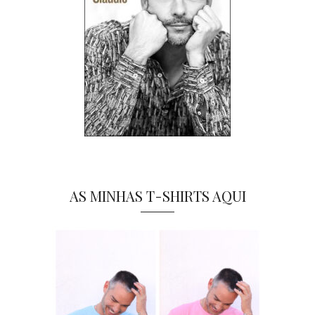
AS MINHAS T-SHIRTS AQUI