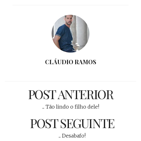
CLÁUDIO RAMOS
POST ANTERIOR
... Tão lindo o filho dele!
POST SEGUINTE
... Desabafo!