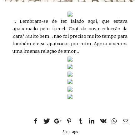
… Lembram-se de ter falado
aqui
, que estava
apaixonado pelo trench Coat da nova colecção da
Zara? Muito bem… não foi preciso muito tempo para
também ele se apaixonar por mim. Agora vivemos
uma imensa relação de amor…
Sem tags