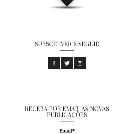
SUBSCREVER E SEGUIR
RECEBA POR EMAIL AS NOVAS
PUBLICAÇÕES
Email*