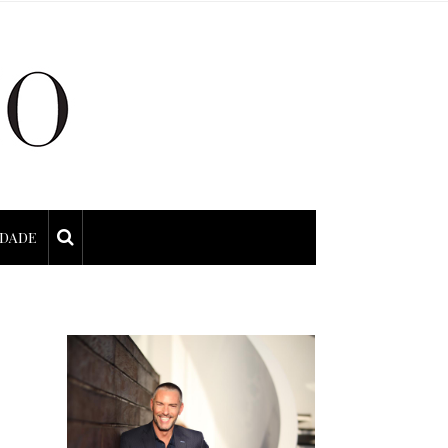
IDADE