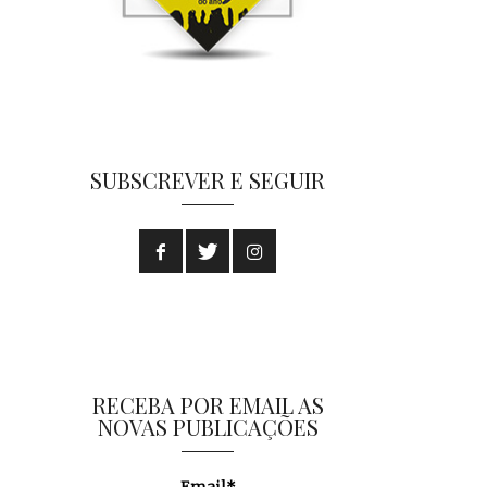
SUBSCREVER E SEGUIR
RECEBA POR EMAIL AS
NOVAS PUBLICAÇÕES