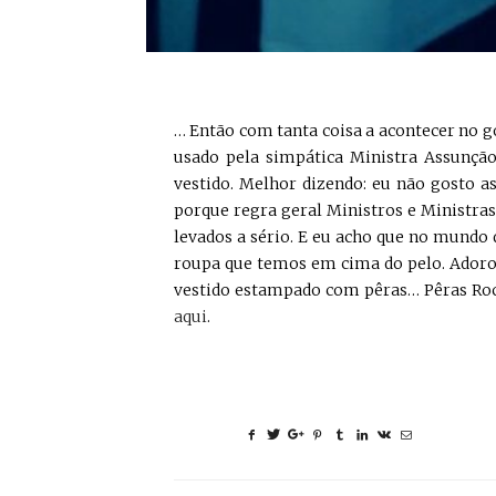
… Então com tanta coisa a acontecer no 
usado pela simpática Ministra Assunção 
vestido. Melhor dizendo: eu não gosto as
porque regra geral Ministros e Ministra
levados a sério. E eu acho que no mundo 
roupa que temos em cima do pelo. Adoro,
vestido estampado com pêras… Pêras Rocha
aqui
.