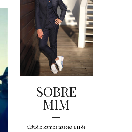
SOBRE
MIM
Cláudio Ramos nasceu a 11 de