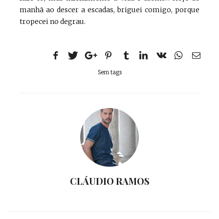
manhã ao descer a escadas, briguei comigo, porque
tropecei no degrau.
Sem tags
CLÁUDIO RAMOS