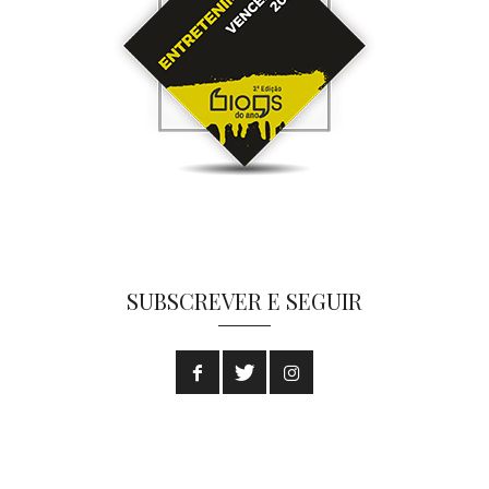
SUBSCREVER E SEGUIR