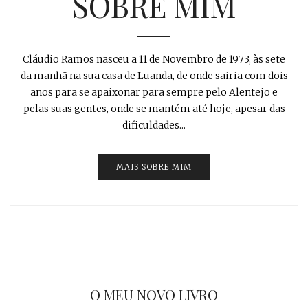
SOBRE MIM
Cláudio Ramos nasceu a 11 de Novembro de 1973, às sete
da manhã na sua casa de Luanda, de onde sairia com dois
anos para se apaixonar para sempre pelo Alentejo e
pelas suas gentes, onde se mantém até hoje, apesar das
dificuldades...
MAIS SOBRE MIM
O MEU NOVO LIVRO