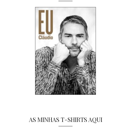
AS MINHAS T-SHIRTS AQUI