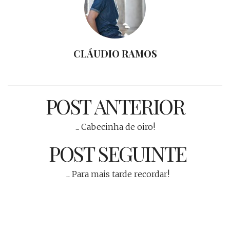
CLÁUDIO RAMOS
POST ANTERIOR
... Cabecinha de oiro!
POST SEGUINTE
... Para mais tarde recordar!