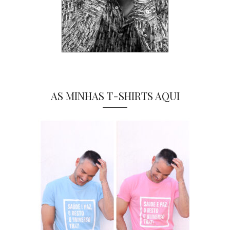
AS MINHAS T-SHIRTS AQUI