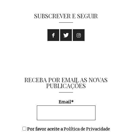
SUBSCREVER E SEGUIR
RECEBA POR EMAIL AS NOVAS
PUBLICAÇÕES
Email*
Por favor aceite a
Política de Privacidade