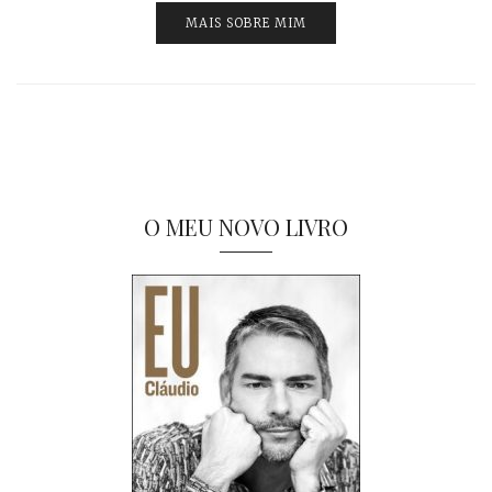
MAIS SOBRE MIM
O MEU NOVO LIVRO