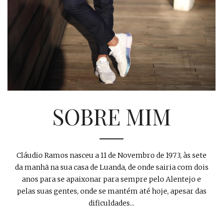
SOBRE MIM
Cláudio Ramos nasceu a 11 de Novembro de 1973, às sete
da manhã na sua casa de Luanda, de onde sairia com dois
anos para se apaixonar para sempre pelo Alentejo e
pelas suas gentes, onde se mantém até hoje, apesar das
dificuldades...