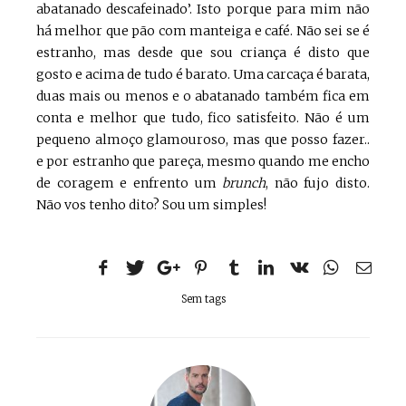
abatanado descafeinado’. Isto porque para mim não
há melhor que pão com manteiga e café. Não sei se é
estranho, mas desde que sou criança é disto que
gosto e acima de tudo é barato. Uma carcaça é barata,
duas mais ou menos e o abatanado também fica em
conta e melhor que tudo, fico satisfeito. Não é um
pequeno almoço glamouroso, mas que posso fazer..
e por estranho que pareça, mesmo quando me encho
de coragem e enfrento um
brunch
, não fujo disto.
Não vos tenho dito? Sou um simples!
Sem tags