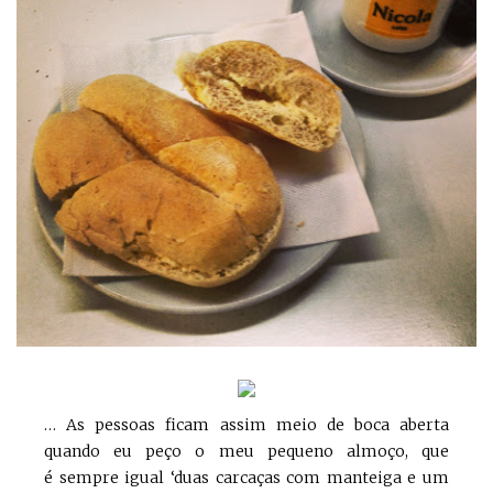
… As pessoas ficam assim meio de boca aberta
quando eu peço o meu pequeno almoço, que
é sempre igual ‘duas carcaças com manteiga e um