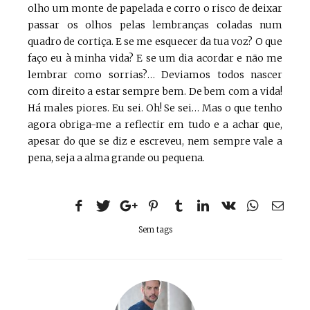
olho um monte de papelada e corro o risco de deixar
passar os olhos pelas lembranças coladas num
quadro de cortiça. E se me esquecer da tua voz? O que
faço eu à minha vida? E se um dia acordar e não me
lembrar como sorrias?… Deviamos todos nascer
com direito a estar sempre bem. De bem com a vida!
Há males piores. Eu sei. Oh! Se sei… Mas o que tenho
agora obriga-me a reflectir em tudo e a achar que,
apesar do que se diz e escreveu, nem sempre vale a
pena, seja a alma grande ou pequena.
Sem tags