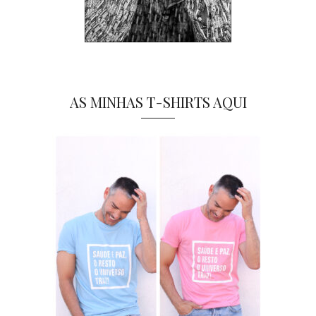
AS MINHAS T-SHIRTS AQUI