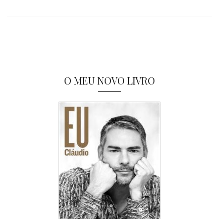
O MEU NOVO LIVRO