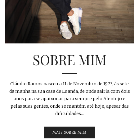
SOBRE MIM
Cláudio Ramos nasceu a 11 de Novembro de 1973, às sete
da manhã na sua casa de Luanda, de onde sairia com dois
anos para se apaixonar para sempre pelo Alentejo e
pelas suas gentes, onde se mantém até hoje, apesar das
dificuldades...
MAIS SOBRE MIM