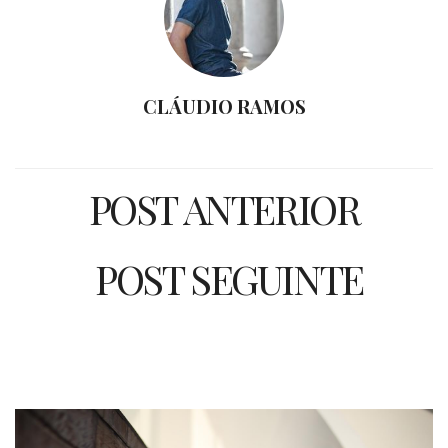
CLÁUDIO RAMOS
POST ANTERIOR
POST SEGUINTE