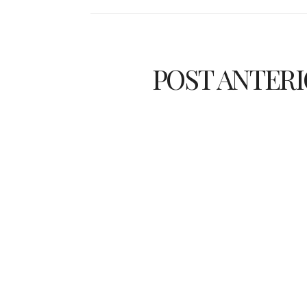
POST ANTER