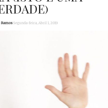
ERDADE)
o Ramos
Segunda-feira, Abril 1, 2019