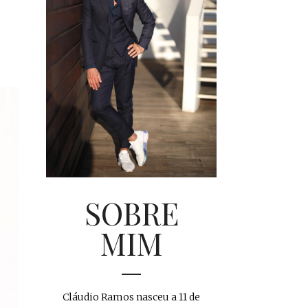
SOBRE
MIM
Cláudio Ramos nasceu a 11 de