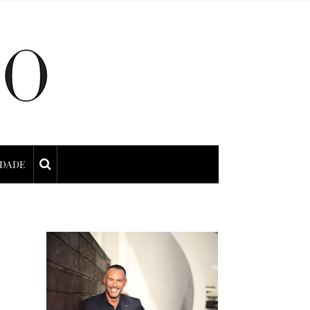
IDADE