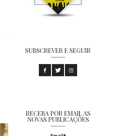
SUBSCREVER E SEGUIR
RECEBA POR EMAIL AS
NOVAS PUBLICAÇÕES