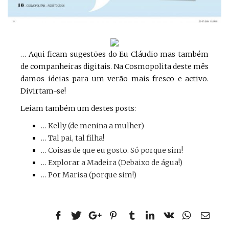
… Aqui ficam sugestões do Eu Cláudio mas também
de companheiras digitais. Na Cosmopolita deste mês
damos ideias para um verão mais fresco e activo.
Divirtam-se!
Leiam também um destes posts:
… Kelly (de menina a mulher)
… Tal pai, tal filha!
… Coisas de que eu gosto. Só porque sim!
… Explorar a Madeira (Debaixo de água!)
… Por Marisa (porque sim!)