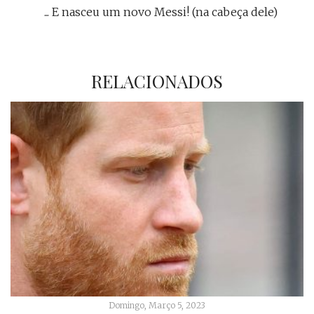
... E nasceu um novo Messi! (na cabeça dele)
RELACIONADOS
Domingo, Março 5, 2023