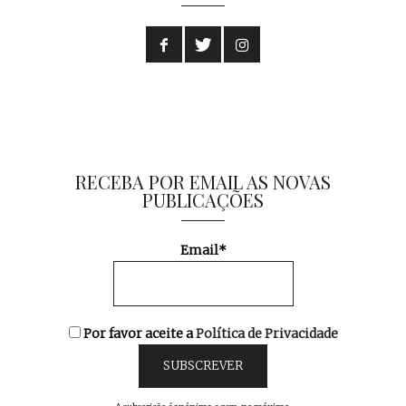
RECEBA POR EMAIL AS NOVAS
PUBLICAÇÕES
Email*
Por favor aceite a
Política de Privacidade