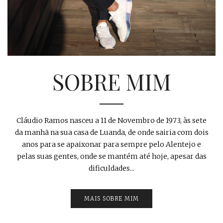
SOBRE MIM
Cláudio Ramos nasceu a 11 de Novembro de 1973, às sete
da manhã na sua casa de Luanda, de onde sairia com dois
anos para se apaixonar para sempre pelo Alentejo e
pelas suas gentes, onde se mantém até hoje, apesar das
dificuldades...
MAIS SOBRE MIM