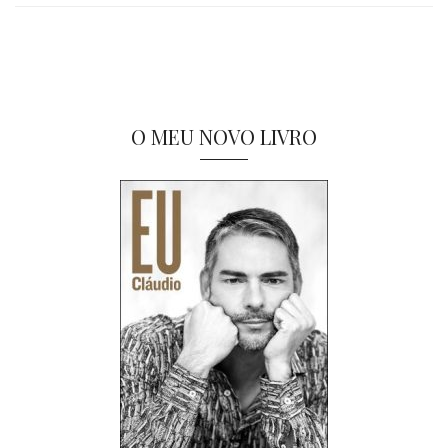
O MEU NOVO LIVRO