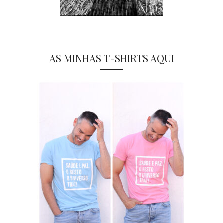
AS MINHAS T-SHIRTS AQUI