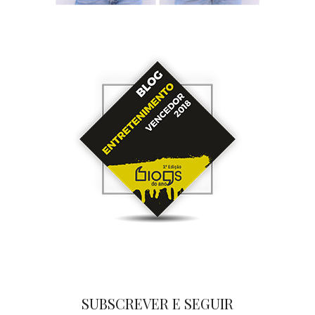
SUBSCREVER E SEGUIR