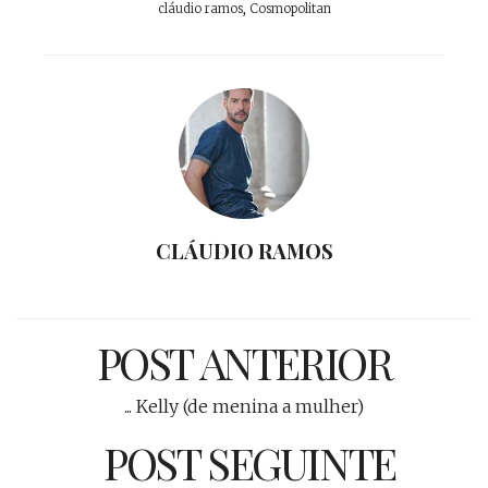
cláudio ramos
,
Cosmopolitan
CLÁUDIO RAMOS
POST ANTERIOR
... Kelly (de menina a mulher)
POST SEGUINTE