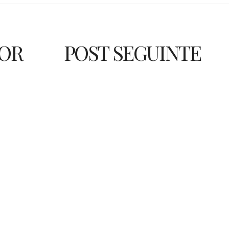
IOR
POST SEGUINTE