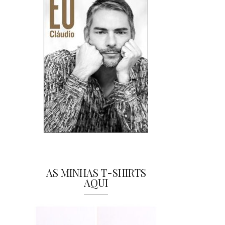
AS MINHAS T-SHIRTS
AQUI