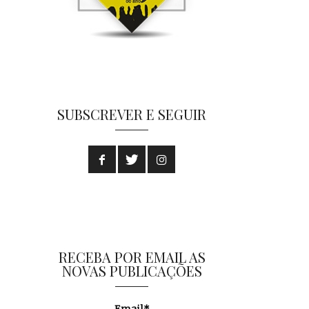
SUBSCREVER E SEGUIR
RECEBA POR EMAIL AS
NOVAS PUBLICAÇÕES