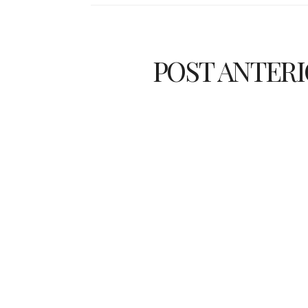
POST ANTER