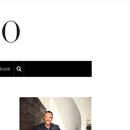
IDADE