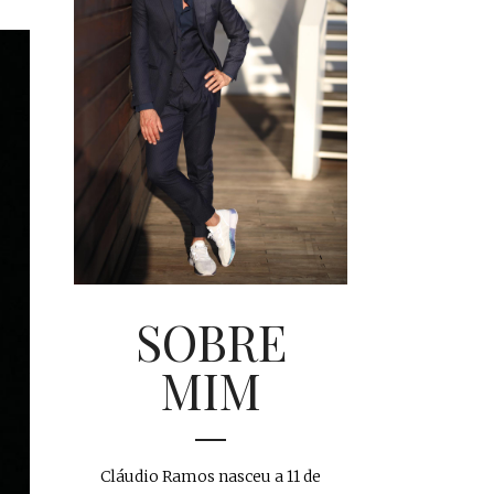
SOBRE
MIM
Cláudio Ramos nasceu a 11 de