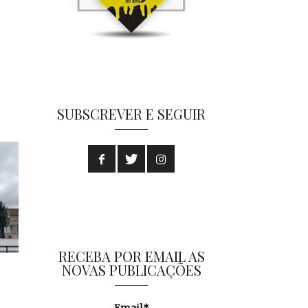
SUBSCREVER E SEGUIR
RECEBA POR EMAIL AS
NOVAS PUBLICAÇÕES