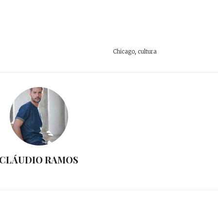
Chicago
,
cultura
CLÁUDIO RAMOS