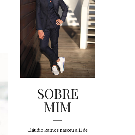
SOBRE
MIM
Cláudio Ramos nasceu a 11 de