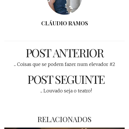
CLÁUDIO RAMOS
POST ANTERIOR
... Coisas que se podem fazer num elevador #2
POST SEGUINTE
... Louvado seja o teatro!
RELACIONADOS