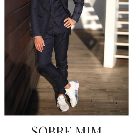
SOBRE MIM