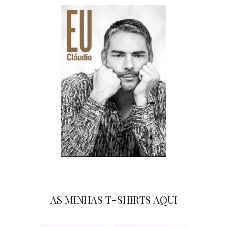
AS MINHAS T-SHIRTS AQUI