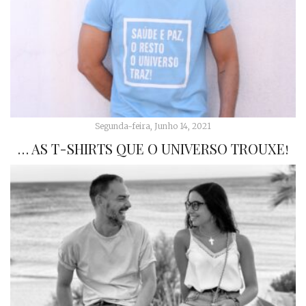
Segunda-feira, Junho 14, 2021
… AS T-SHIRTS QUE O UNIVERSO TROUXE!