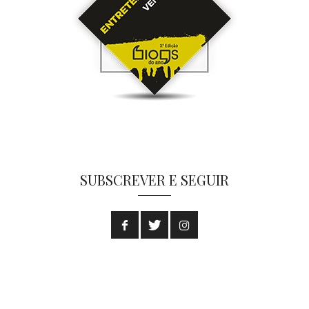
SUBSCREVER E SEGUIR