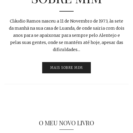
Cláudio Ramos nasceu a 11 de Novembro de 1973, às sete
da manhã na sua casa de Luanda, de onde sairia com dois
anos para se apaixonar para sempre pelo Alentejo e
pelas suas gentes, onde se mantém até hoje, apesar das
dificuldades...
MAIS SOBRE MIM
O MEU NOVO LIVRO