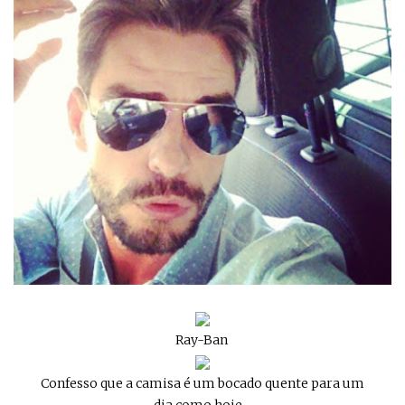
Ray-Ban
Confesso que a camisa é um bocado quente para um