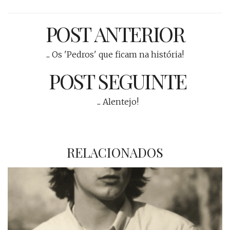
POST ANTERIOR
... Os 'Pedros' que ficam na história!
POST SEGUINTE
... Alentejo!
RELACIONADOS