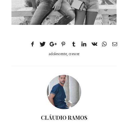
adolescente
,
crescer
CLÁUDIO RAMOS