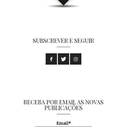
SUBSCREVER E SEGUIR
RECEBA POR EMAIL AS NOVAS
PUBLICAÇÕES
Email*