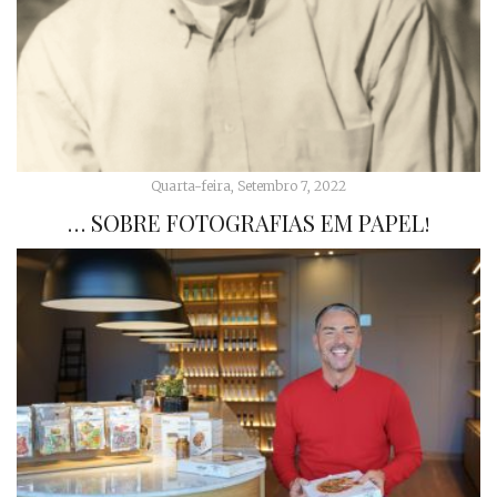
Quarta-feira, Setembro 7, 2022
… SOBRE FOTOGRAFIAS EM PAPEL!