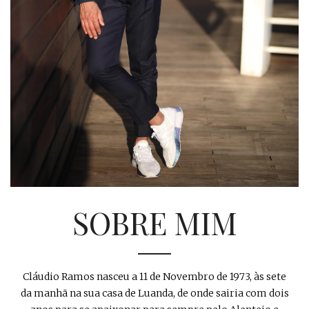
SOBRE MIM
Cláudio Ramos nasceu a 11 de Novembro de 1973, às sete
da manhã na sua casa de Luanda, de onde sairia com dois