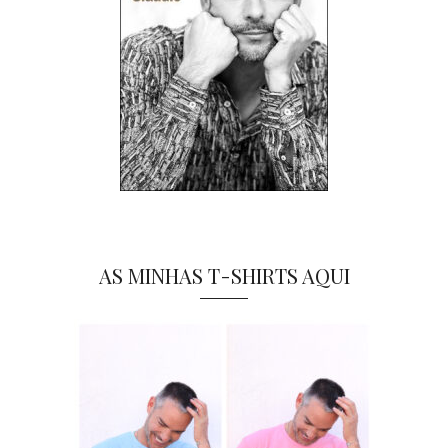
AS MINHAS T-SHIRTS AQUI