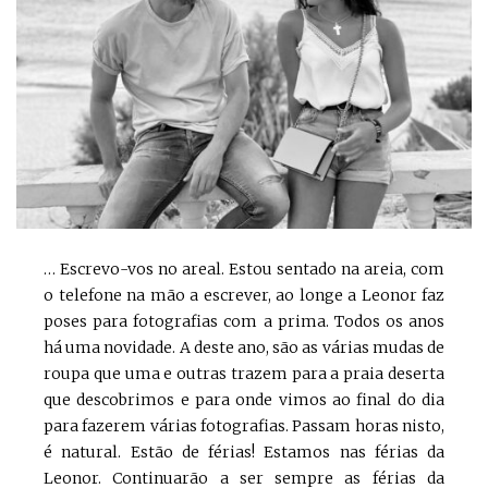
… Escrevo-vos no areal. Estou sentado na areia, com
o telefone na mão a escrever, ao longe a Leonor faz
poses para fotografias com a prima. Todos os anos
há uma novidade. A deste ano, são as várias mudas de
roupa que uma e outras trazem para a praia deserta
que descobrimos e para onde vimos ao final do dia
para fazerem várias fotografias. Passam horas nisto,
é natural. Estão de férias! Estamos nas férias da
Leonor. Continuarão a ser sempre as férias da