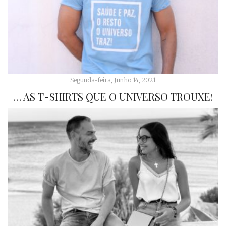
Segunda-feira, Junho 14, 2021
… AS T-SHIRTS QUE O UNIVERSO TROUXE!