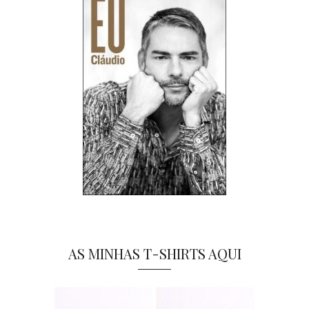
AS MINHAS T-SHIRTS AQUI