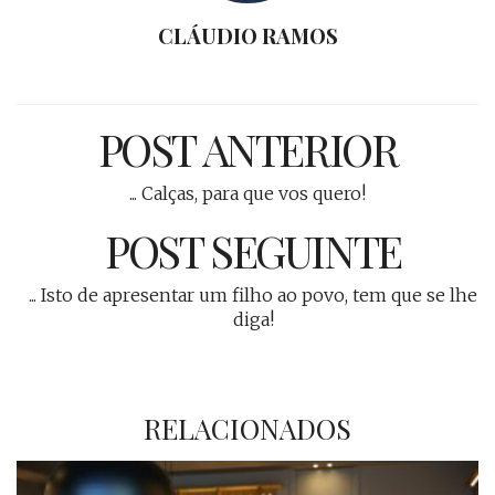
CLÁUDIO RAMOS
POST ANTERIOR
... Calças, para que vos quero!
POST SEGUINTE
... Isto de apresentar um filho ao povo, tem que se lhe
diga!
RELACIONADOS