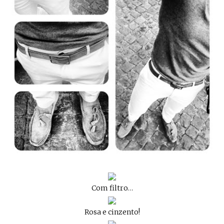
Com filtro…
Rosa e cinzento!