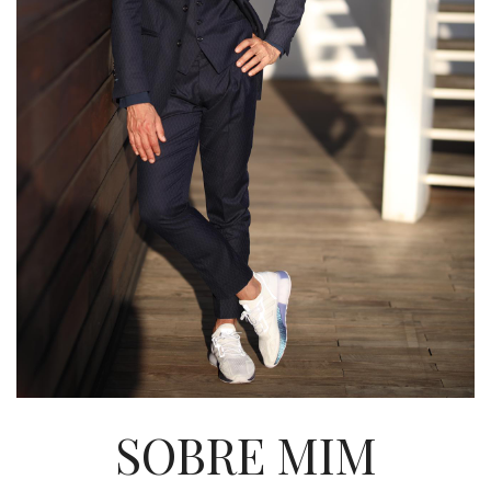
SOBRE MIM