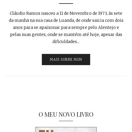
Cláudio Ramos nasceu a 11 de Novembro de 1973, às sete
da manhã na sua casa de Luanda, de onde sairia com dois
anos para se apaixonar para sempre pelo Alentejo e
pelas suas gentes, onde se mantém até hoje, apesar das
dificuldades...
MAIS SOBRE MIM
O MEU NOVO LIVRO