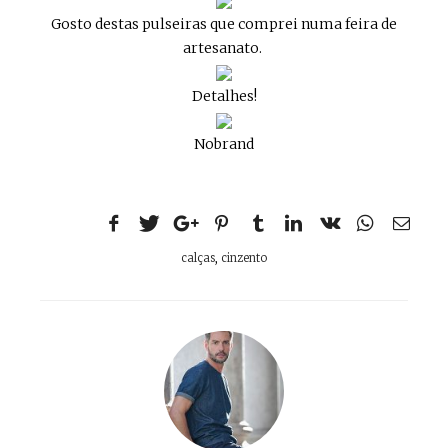
Gosto destas pulseiras que comprei numa feira de
artesanato.
Detalhes!
Nobrand
calças
,
cinzento