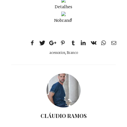
Detalhes
Nobrand!
acessorios
,
Branco
CLÁUDIO RAMOS