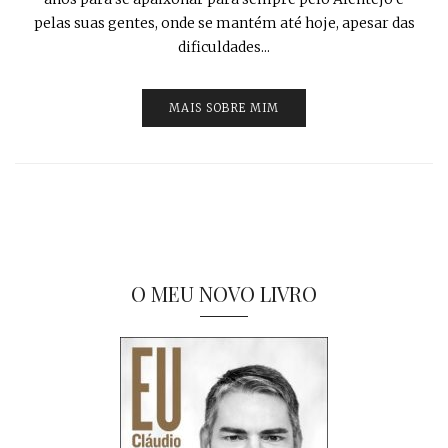
pelas suas gentes, onde se mantém até hoje, apesar das
dificuldades...
MAIS SOBRE MIM
O MEU NOVO LIVRO