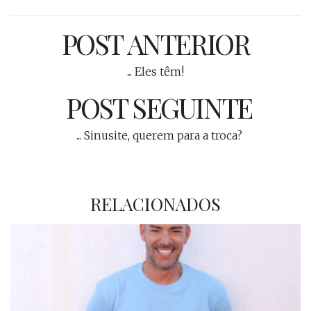
POST ANTERIOR
... Eles têm!
POST SEGUINTE
... Sinusite, querem para a troca?
RELACIONADOS