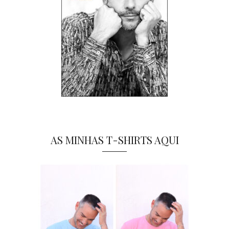
AS MINHAS T-SHIRTS AQUI