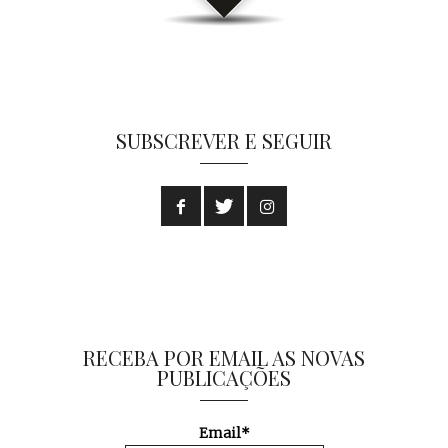
SUBSCREVER E SEGUIR
RECEBA POR EMAIL AS NOVAS
PUBLICAÇÕES
Email*