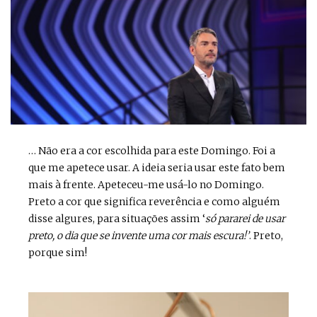
… Não era a cor escolhida para este Domingo. Foi a
que me apetece usar. A ideia seria usar este fato bem
mais à frente. Apeteceu-me usá-lo no Domingo.
Preto a cor que significa reverência e como alguém
disse algures, para situações assim ‘
só pararei de usar
preto, o dia que se invente uma cor mais escura!’
. Preto,
porque sim!