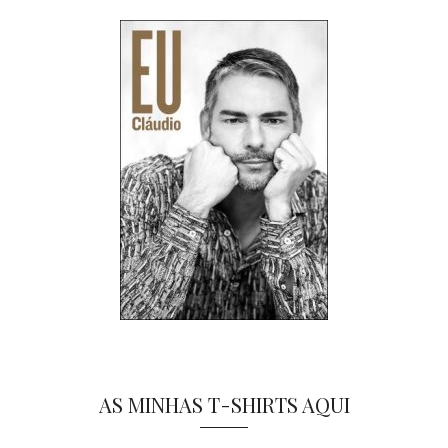
AS MINHAS T-SHIRTS AQUI