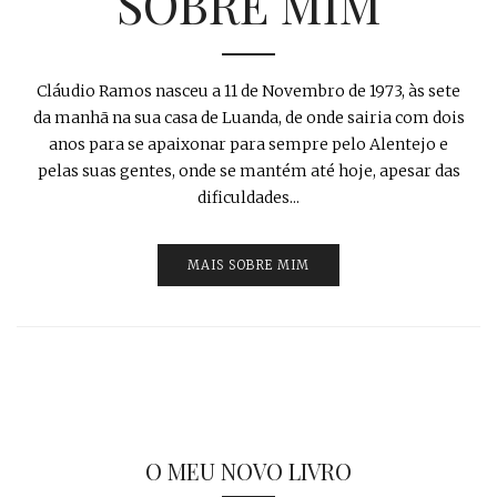
SOBRE MIM
Cláudio Ramos nasceu a 11 de Novembro de 1973, às sete
da manhã na sua casa de Luanda, de onde sairia com dois
anos para se apaixonar para sempre pelo Alentejo e
pelas suas gentes, onde se mantém até hoje, apesar das
dificuldades...
MAIS SOBRE MIM
O MEU NOVO LIVRO