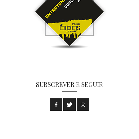
SUBSCREVER E SEGUIR