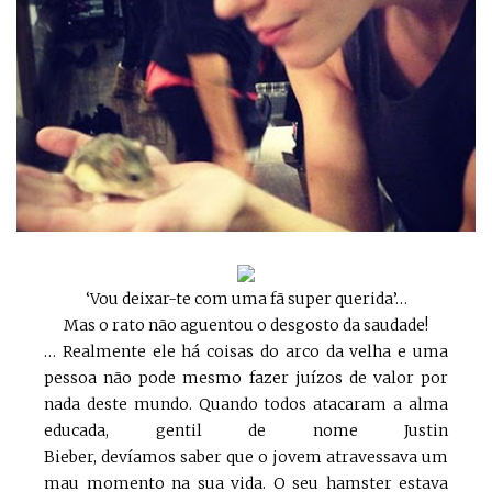
‘Vou deixar-te com uma fã super querida’…
Mas o rato não aguentou o desgosto da saudade!
… Realmente ele há coisas do arco da velha e uma
pessoa não pode mesmo fazer juízos de valor por
nada deste mundo. Quando todos atacaram a alma
educada, gentil de nome Justin
Bieber, devíamos saber que o jovem atravessava um
mau momento na sua vida. O seu hamster estava