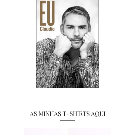
AS MINHAS T-SHIRTS AQUI