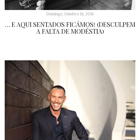
Domingo, Outubro 16, 2016
… E AQUI SENTADOS FICÁMOS! (DESCULPEM
A FALTA DE MODÉSTIA)