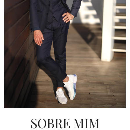
SOBRE MIM