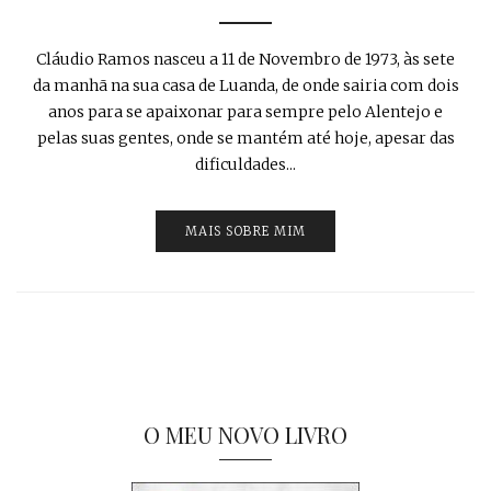
Cláudio Ramos nasceu a 11 de Novembro de 1973, às sete
da manhã na sua casa de Luanda, de onde sairia com dois
anos para se apaixonar para sempre pelo Alentejo e
pelas suas gentes, onde se mantém até hoje, apesar das
dificuldades...
MAIS SOBRE MIM
O MEU NOVO LIVRO