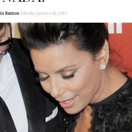
dio Ramos
Sábado, Janeiro 19, 2013