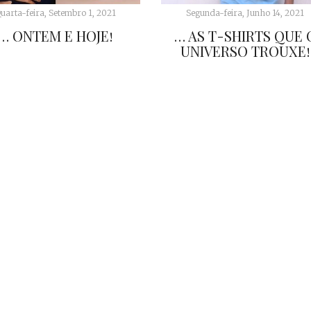
uarta-feira, Setembro 1, 2021
Segunda-feira, Junho 14, 2021
… ONTEM E HOJE!
… AS T-SHIRTS QUE 
UNIVERSO TROUXE!