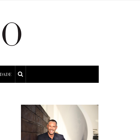
IDADE