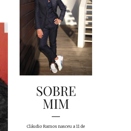
SOBRE
MIM
Cláudio Ramos nasceu a 11 de