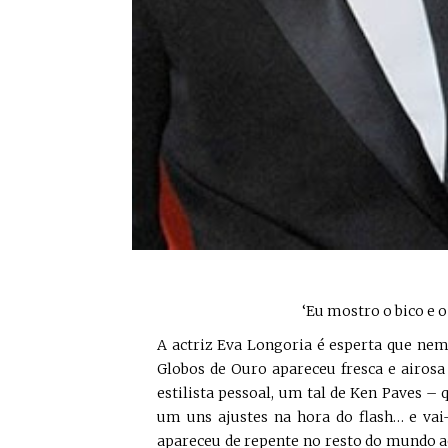
‘Eu mostro o bico e o 
A actriz Eva Longoria é esperta que nem
Globos de Ouro apareceu fresca e airosa 
estilista pessoal, um tal de Ken Paves –
um uns ajustes na hora do flash… e vai
apareceu de repente no resto do mundo a