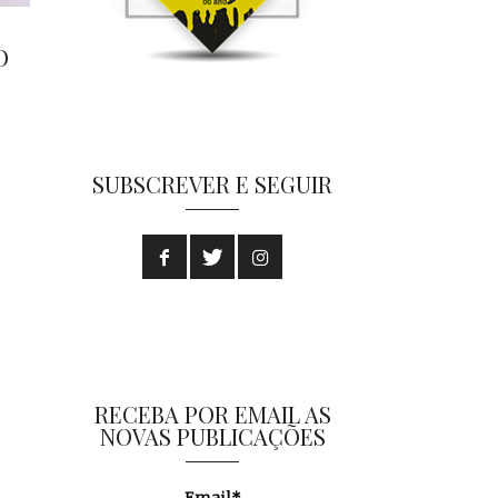
O
SUBSCREVER E SEGUIR
RECEBA POR EMAIL AS
NOVAS PUBLICAÇÕES