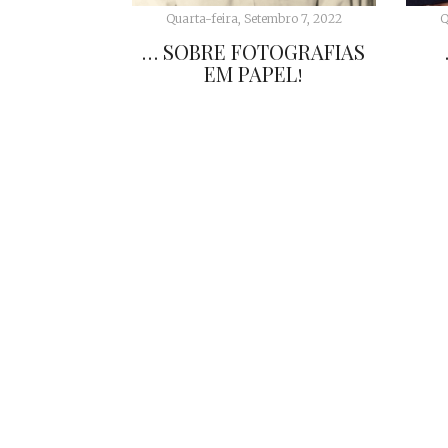
Quarta-feira, Setembro 7, 2022
Q
… SOBRE FOTOGRAFIAS
EM PAPEL!