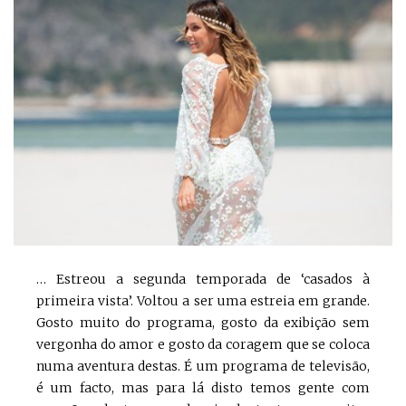
… Estreou a segunda temporada de ‘casados à
primeira vista’. Voltou a ser uma estreia em grande.
Gosto muito do programa, gosto da exibição sem
vergonha do amor e gosto da coragem que se coloca
numa aventura destas. É um programa de televisão,
é um facto, mas para lá disto temos gente com