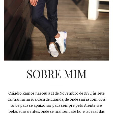
SOBRE MIM
Cláudio Ramos nasceu a 11 de Novembro de 1973, às sete
da manhã na sua casa de Luanda, de onde sairia com dois
anos para se apaixonar para sempre pelo Alentejo e
pelas suas gentes, onde se mantém até hoje, apesar das