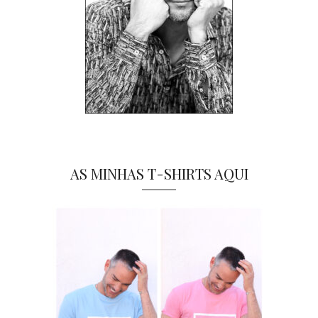
AS MINHAS T-SHIRTS AQUI