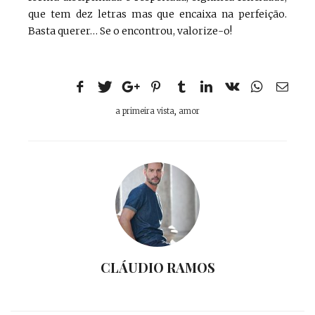
que tem dez letras mas que encaixa na perfeição.
Basta querer… Se o encontrou, valorize-o!
a primeira vista
,
amor
CLÁUDIO RAMOS