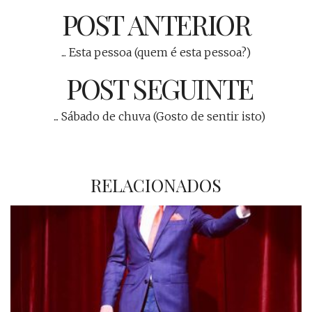
POST ANTERIOR
... Esta pessoa (quem é esta pessoa?)
POST SEGUINTE
... Sábado de chuva (Gosto de sentir isto)
RELACIONADOS