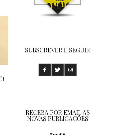
SUBSCREVER E SEGUIR
E!
RECEBA POR EMAIL AS
NOVAS PUBLICAÇÕES