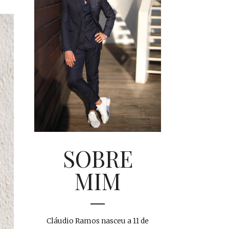
SOBRE
MIM
Cláudio Ramos nasceu a 11 de