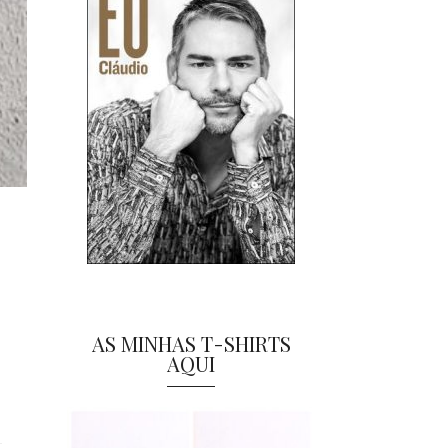
AS MINHAS T-SHIRTS
AQUI