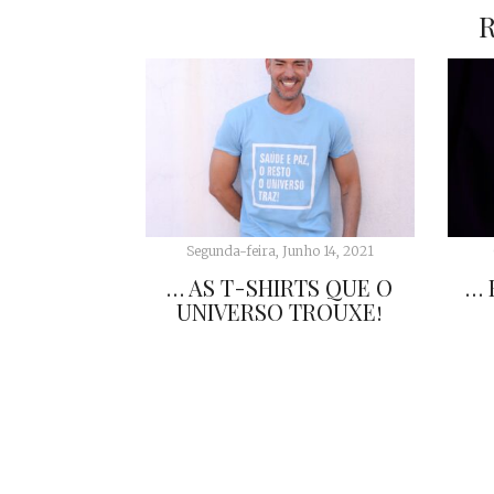
Segunda-feira, Junho 14, 2021
… AS T-SHIRTS QUE O
… 
UNIVERSO TROUXE!