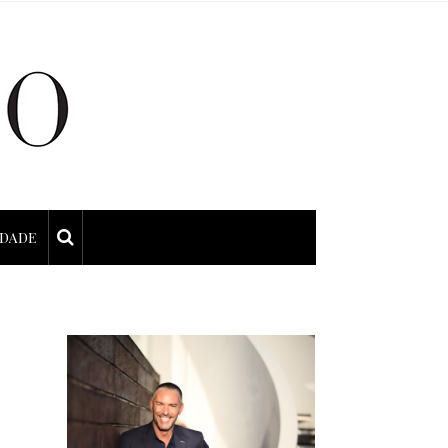
IDADE