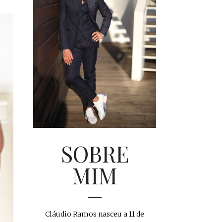
SOBRE
MIM
Cláudio Ramos nasceu a 11 de