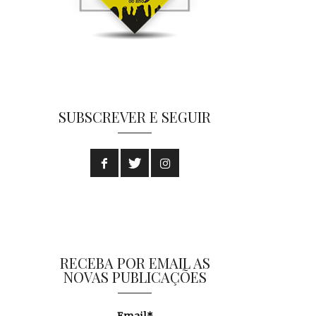
SUBSCREVER E SEGUIR
RECEBA POR EMAIL AS
NOVAS PUBLICAÇÕES