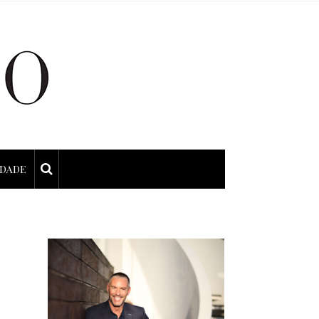
IDADE