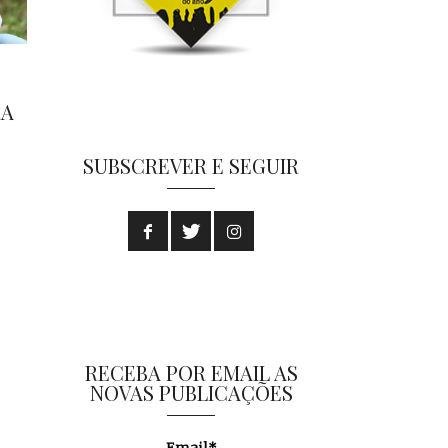
RA
SUBSCREVER E SEGUIR
RECEBA POR EMAIL AS
NOVAS PUBLICAÇÕES