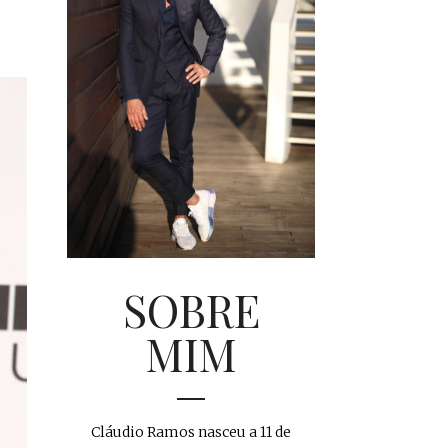
SOBRE
MIM
Cláudio Ramos nasceu a 11 de