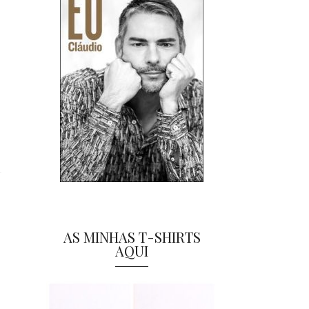
AS MINHAS T-SHIRTS
AQUI