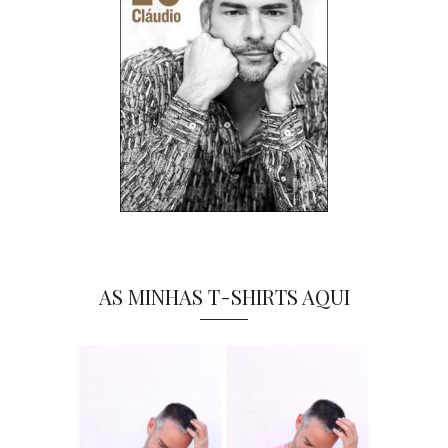
AS MINHAS T-SHIRTS AQUI