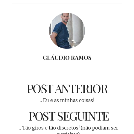
CLÁUDIO RAMOS
POST ANTERIOR
... Eu e as minhas coisas!
POST SEGUINTE
... Tão giros e tão discretos! (não podiam ser