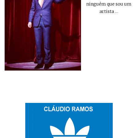
ninguém que sou um
artista
…