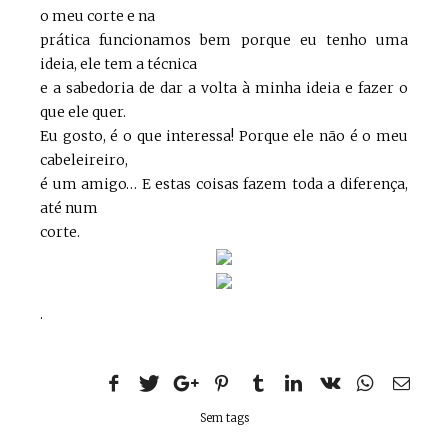
o meu corte e na
prática funcionamos bem porque eu tenho uma
ideia, ele tem a técnica
e a sabedoria de dar a volta à minha ideia e fazer o
que ele quer.
Eu gosto, é o que interessa! Porque ele não é o meu
cabeleireiro,
é um amigo… E estas coisas fazem toda a diferença,
até num
corte.
.
Sem tags