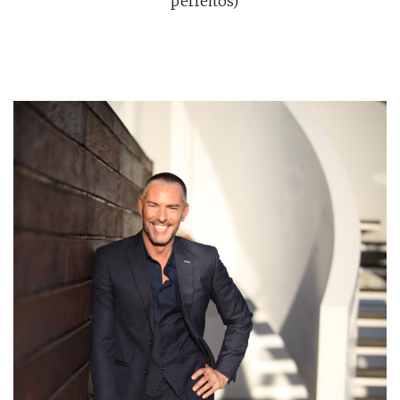
perfeitos)