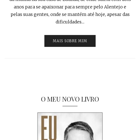
anos para se apaixonar para sempre pelo Alentejo e
pelas suas gentes, onde se mantém até hoje, apesar das
dificuldades...
MAIS SOBRE MIM
O MEU NOVO LIVRO