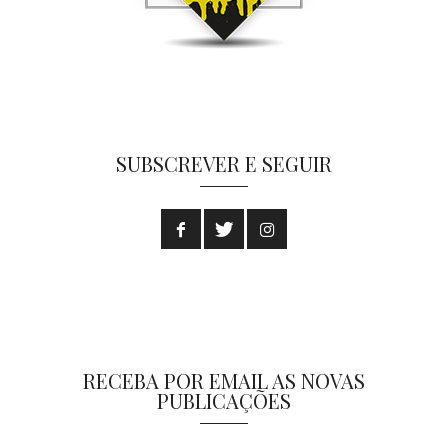
SUBSCREVER E SEGUIR
RECEBA POR EMAIL AS NOVAS
PUBLICAÇÕES