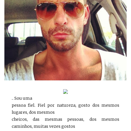
.. Sou uma
pessoa fiel. Fiel por natureza, gosto dos mesmos
lugares, dos mesmos
cheiros, das mesmas pessoas, dos mesmos
caminhos, muitas vezes gostos