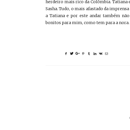
herdeiro mais rico da Colômbia. Tatiana 
Sasha. Tudo, o mais afastado da imprensa
a Tatiana e por este andar também não 
bonitos para mim, como tem para a nora.