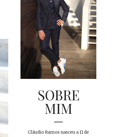
SOBRE
MIM
Cláudio Ramos nasceu a 11 de