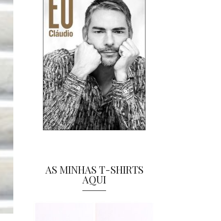
AS MINHAS T-SHIRTS
AQUI