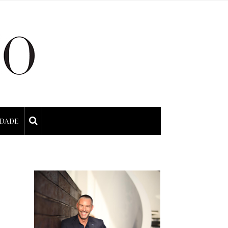
IDADE