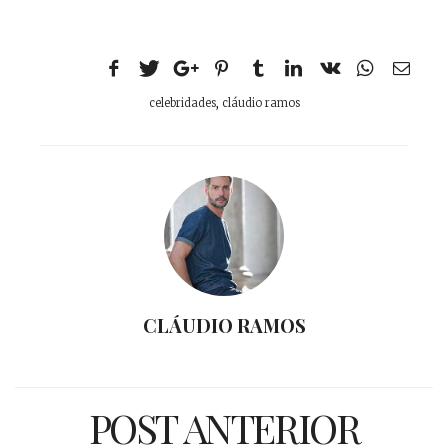
celebridades
,
cláudio ramos
CLÁUDIO RAMOS
POST ANTERIOR