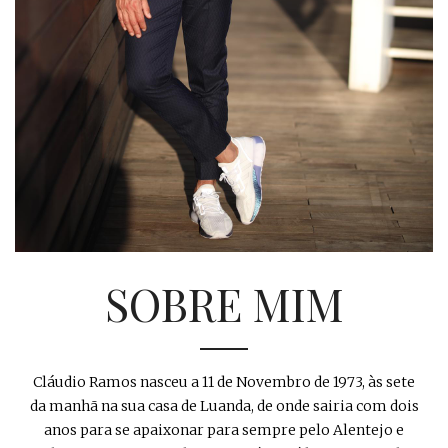
SOBRE MIM
Cláudio Ramos nasceu a 11 de Novembro de 1973, às sete
da manhã na sua casa de Luanda, de onde sairia com dois
anos para se apaixonar para sempre pelo Alentejo e