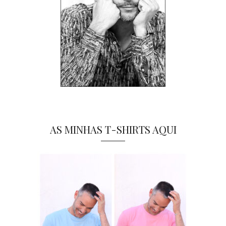
AS MINHAS T-SHIRTS AQUI