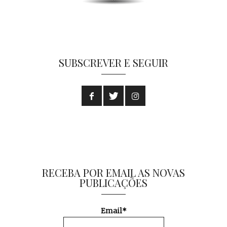
SUBSCREVER E SEGUIR
RECEBA POR EMAIL AS NOVAS
PUBLICAÇÕES
Email*