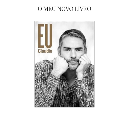
O MEU NOVO LIVRO