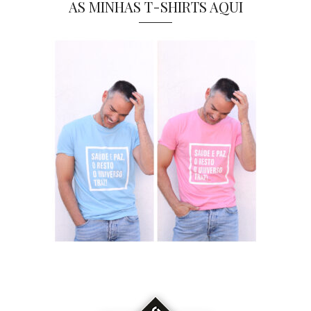
AS MINHAS T-SHIRTS AQUI