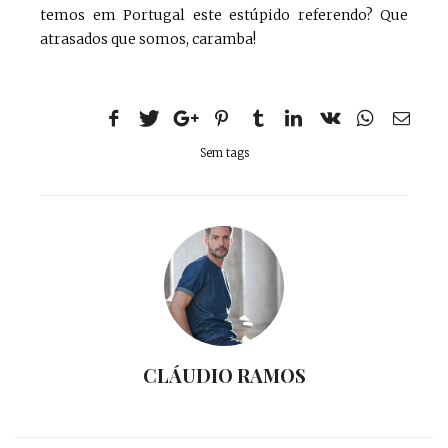
temos em Portugal este estúpido referendo? Que
atrasados que somos, caramba!
Sem tags
CLÁUDIO RAMOS