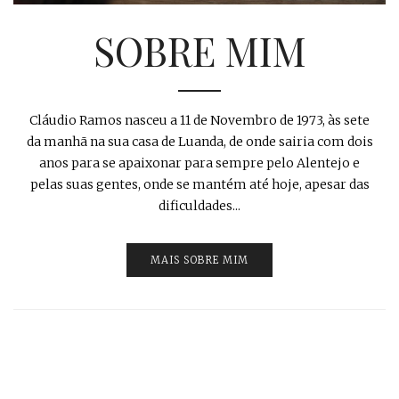
SOBRE MIM
Cláudio Ramos nasceu a 11 de Novembro de 1973, às sete
da manhã na sua casa de Luanda, de onde sairia com dois
anos para se apaixonar para sempre pelo Alentejo e
pelas suas gentes, onde se mantém até hoje, apesar das
dificuldades...
MAIS SOBRE MIM