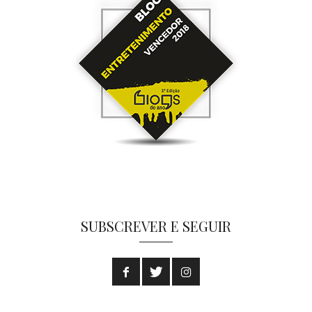
SUBSCREVER E SEGUIR