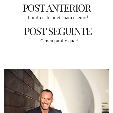
POST ANTERIOR
... Londres do poeta para o leitor!
POST SEGUINTE
... O meu punho quer!