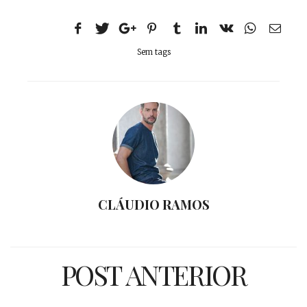
Sem tags
CLÁUDIO RAMOS
POST ANTERIOR