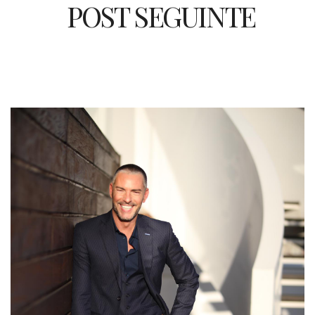
POST SEGUINTE