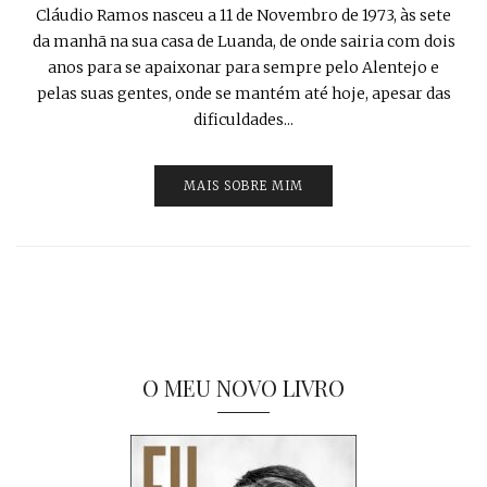
Cláudio Ramos nasceu a 11 de Novembro de 1973, às sete
da manhã na sua casa de Luanda, de onde sairia com dois
anos para se apaixonar para sempre pelo Alentejo e
pelas suas gentes, onde se mantém até hoje, apesar das
dificuldades...
MAIS SOBRE MIM
O MEU NOVO LIVRO