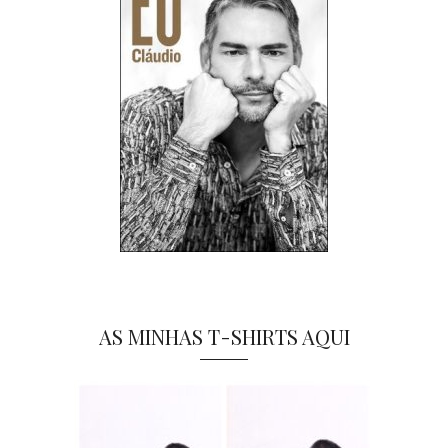
AS MINHAS T-SHIRTS AQUI