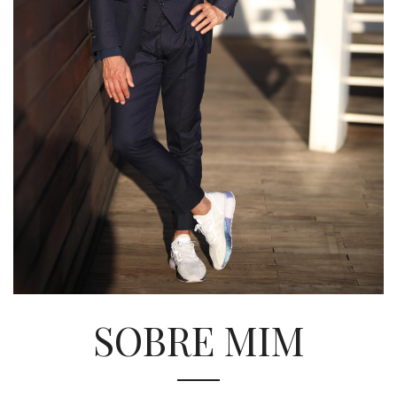
SOBRE MIM