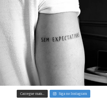
Carregue mais…
Siga no Instagram