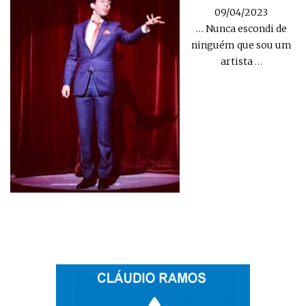
09/04/2023
… Nunca escondi de
ninguém que sou um
artista
…