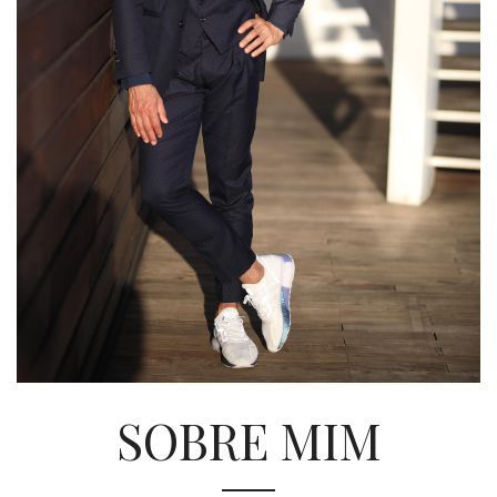
SOBRE MIM