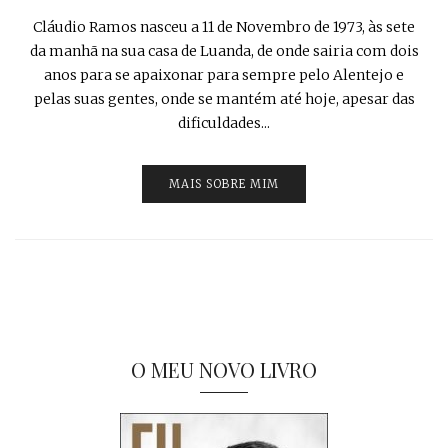
Cláudio Ramos nasceu a 11 de Novembro de 1973, às sete
da manhã na sua casa de Luanda, de onde sairia com dois
anos para se apaixonar para sempre pelo Alentejo e
pelas suas gentes, onde se mantém até hoje, apesar das
dificuldades...
MAIS SOBRE MIM
O MEU NOVO LIVRO