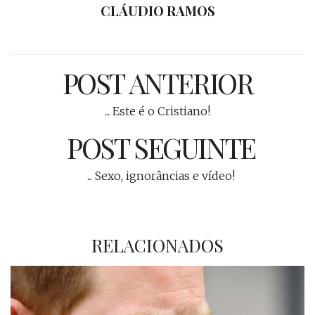
CLÁUDIO RAMOS
POST ANTERIOR
... Este é o Cristiano!
POST SEGUINTE
... Sexo, ignorâncias e vídeo!
RELACIONADOS