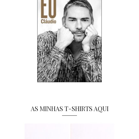
AS MINHAS T-SHIRTS AQUI