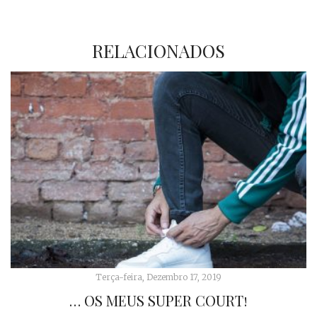
RELACIONADOS
Terça-feira, Dezembro 17, 2019
… OS MEUS SUPER COURT!