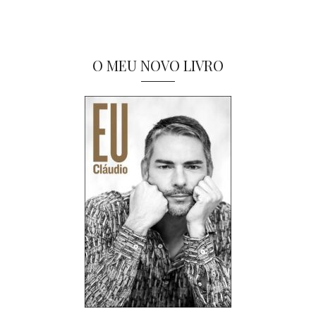
O MEU NOVO LIVRO