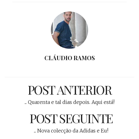
CLÁUDIO RAMOS
POST ANTERIOR
... Quarenta e tal dias depois. Aqui está!
POST SEGUINTE
... Nova colecção da Adidas e Eu!