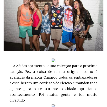
… A Adidas apresentou a sua colecção para a próxima
estação. Fez a coisa de forma original, como é
apanágio da marca. Chamou todos os embaixadores
a escolherem um cordeado de eleição e mandou toda
agente para o restaurante U-Chiado apreciar o
acontecimento. Foi muita gente e foi muito
divertido!