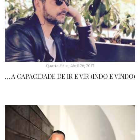
Quarta-feira, Abril 26, 2017
… A CAPACIDADE DE IR E VIR (INDO E VINDO)