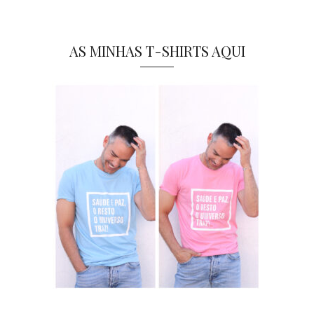
AS MINHAS T-SHIRTS AQUI