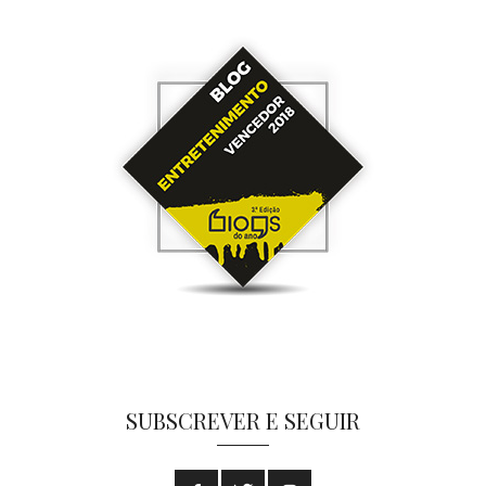
SUBSCREVER E SEGUIR