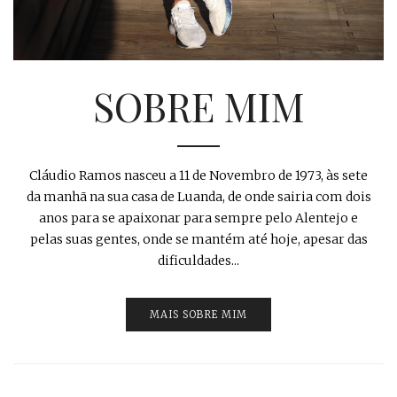
SOBRE MIM
Cláudio Ramos nasceu a 11 de Novembro de 1973, às sete
da manhã na sua casa de Luanda, de onde sairia com dois
anos para se apaixonar para sempre pelo Alentejo e
pelas suas gentes, onde se mantém até hoje, apesar das
dificuldades...
MAIS SOBRE MIM