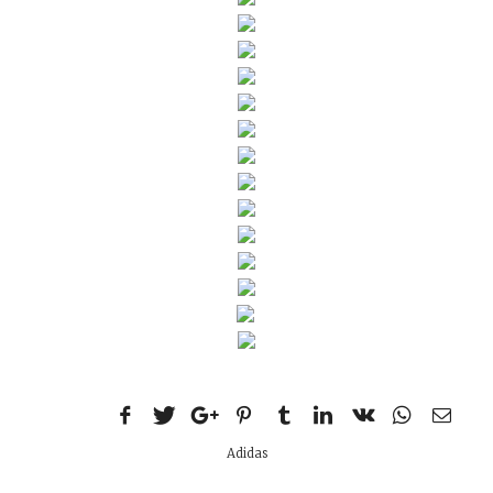
Adidas