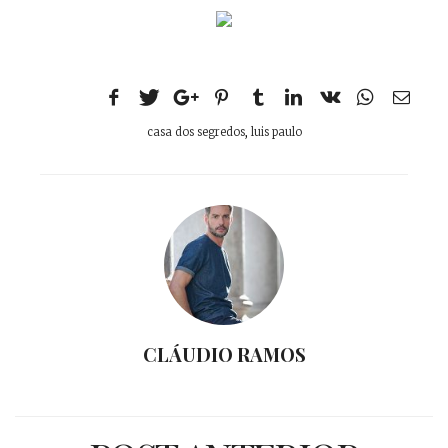
casa dos segredos
,
luis paulo
CLÁUDIO RAMOS