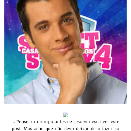
… Pensei um tempo antes de resolver escrever este
post. Mas acho que não devo deixar de o fazer só