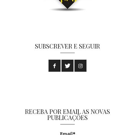
SUBSCREVER E SEGUIR
RECEBA POR EMAIL AS NOVAS
PUBLICAÇÕES
Email*