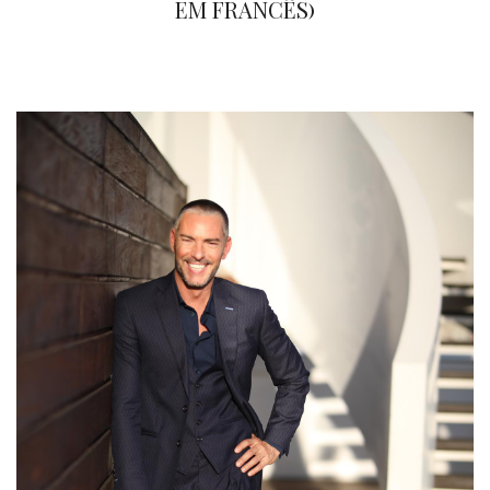
EM FRANCÊS)