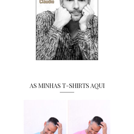
AS MINHAS T-SHIRTS AQUI