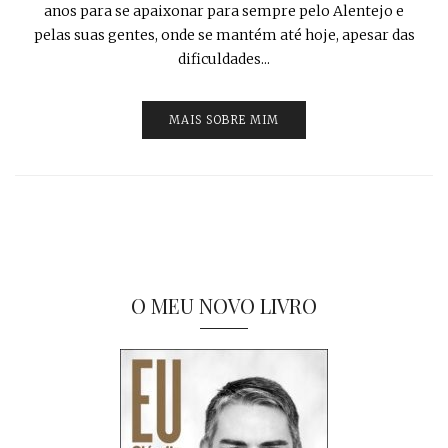
anos para se apaixonar para sempre pelo Alentejo e
pelas suas gentes, onde se mantém até hoje, apesar das
dificuldades...
MAIS SOBRE MIM
O MEU NOVO LIVRO