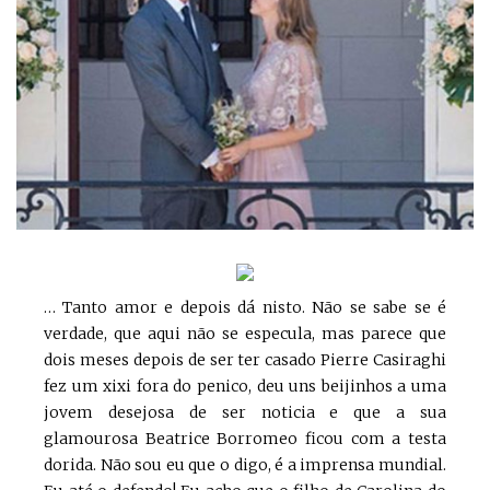
… Tanto amor e depois dá nisto. Não se sabe se é
verdade, que aqui não se especula, mas parece que
dois meses depois de ser ter casado Pierre Casiraghi
fez um xixi fora do penico, deu uns beijinhos a uma
jovem desejosa de ser noticia e que a sua
glamourosa Beatrice Borromeo ficou com a testa
dorida. Não sou eu que o digo, é a imprensa mundial.