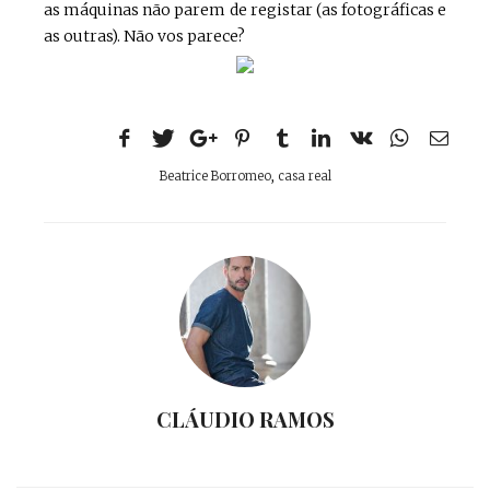
as máquinas não parem de registar (as fotográficas e
as outras). Não vos parece?
Beatrice Borromeo
,
casa real
CLÁUDIO RAMOS