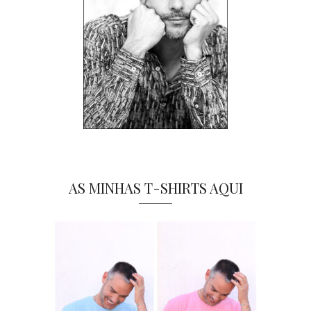
AS MINHAS T-SHIRTS AQUI