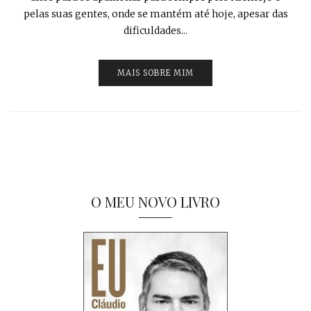
pelas suas gentes, onde se mantém até hoje, apesar das
dificuldades...
MAIS SOBRE MIM
O MEU NOVO LIVRO