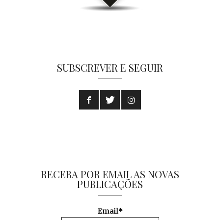
SUBSCREVER E SEGUIR
RECEBA POR EMAIL AS NOVAS
PUBLICAÇÕES
Email*