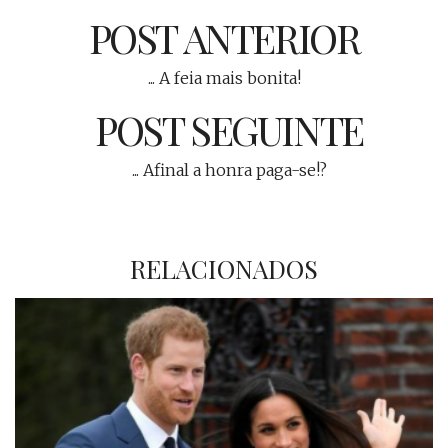
POST ANTERIOR
... A feia mais bonita!
POST SEGUINTE
... Afinal a honra paga-se!?
RELACIONADOS