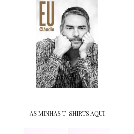
AS MINHAS T-SHIRTS AQUI