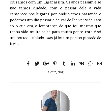
cruzámos com um lugar assim. Os anos passam e se
não temos cuidado, com o passar dele a vida
esmorece nos lugares por onde vamos passando e
podemos um dia passar e deixar de lhe ver vida. Fica
só o que era, a lembrança do que foi, mesmo que
tenha sido muita coisa para muita gente. Este é só
um portão esfolado. Mas já foi um portão pintado de
fresco.
alento
,
blog