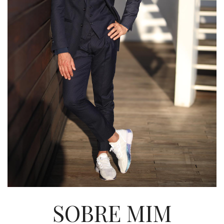
SOBRE MIM