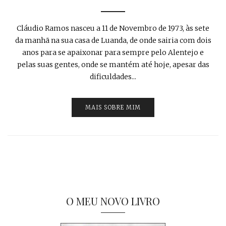
Cláudio Ramos nasceu a 11 de Novembro de 1973, às sete
da manhã na sua casa de Luanda, de onde sairia com dois
anos para se apaixonar para sempre pelo Alentejo e
pelas suas gentes, onde se mantém até hoje, apesar das
dificuldades...
MAIS SOBRE MIM
O MEU NOVO LIVRO