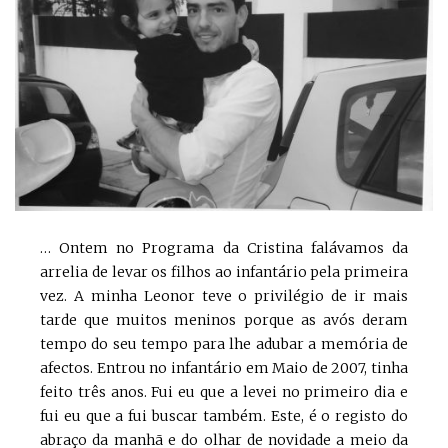
… Ontem no Programa da Cristina falávamos da
arrelia de levar os filhos ao infantário pela primeira
vez. A minha Leonor teve o privilégio de ir mais
tarde que muitos meninos porque as avós deram
tempo do seu tempo para lhe adubar a memória de
afectos. Entrou no infantário em Maio de 2007, tinha
feito três anos. Fui eu que a levei no primeiro dia e
fui eu que a fui buscar também. Este, é o registo do
abraço da manhã e do olhar de novidade a meio da