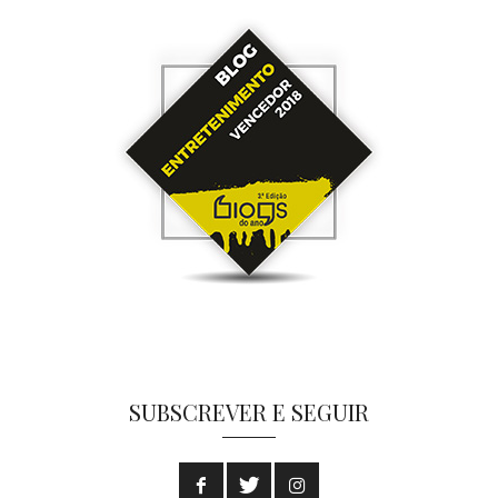
SUBSCREVER E SEGUIR