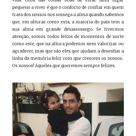
pequeno a viver é que o conforto de confiar em quem
trata dos nossos nos sossega a alma quando sabemos
que, em alturas como esta, a maioria do pais tem a
sua alma em grande desassossego. Se tivermos
atenção, somos todos feitos de momentos de sorte
como este, que na altura podemos nem valorizar ou
agradecer, mas que são eles que ajudam a desenhar a
linha da memória feliz com que crescem os nossos.
Os nossos! Aqueles que queremos sempre felizes.