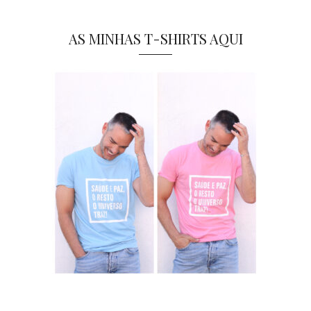
AS MINHAS T-SHIRTS AQUI