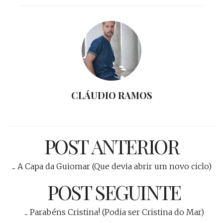
CLÁUDIO RAMOS
POST ANTERIOR
... A Capa da Guiomar (Que devia abrir um novo ciclo)
POST SEGUINTE
... Parabéns Cristina! (Podia ser Cristina do Mar)