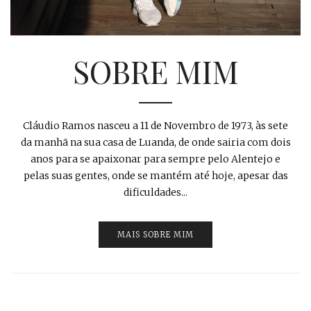
SOBRE MIM
Cláudio Ramos nasceu a 11 de Novembro de 1973, às sete
da manhã na sua casa de Luanda, de onde sairia com dois
anos para se apaixonar para sempre pelo Alentejo e
pelas suas gentes, onde se mantém até hoje, apesar das
dificuldades...
MAIS SOBRE MIM