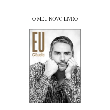
O MEU NOVO LIVRO