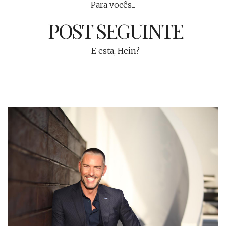
Para vocês...
POST SEGUINTE
E esta, Hein?