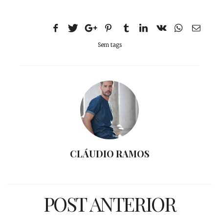
Sem tags
CLÁUDIO RAMOS
POST ANTERIOR