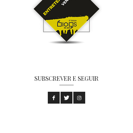
SUBSCREVER E SEGUIR