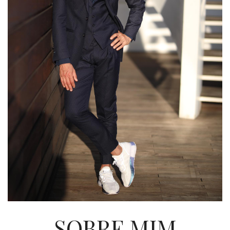
SOBRE MIM