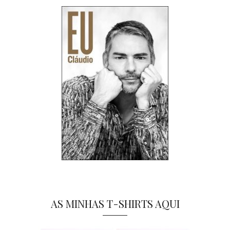
AS MINHAS T-SHIRTS AQUI