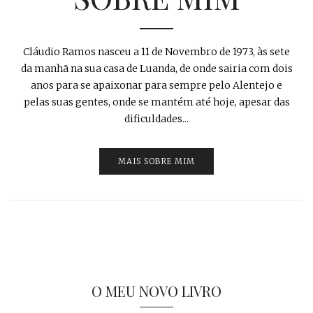
Cláudio Ramos nasceu a 11 de Novembro de 1973, às sete
da manhã na sua casa de Luanda, de onde sairia com dois
anos para se apaixonar para sempre pelo Alentejo e
pelas suas gentes, onde se mantém até hoje, apesar das
dificuldades...
MAIS SOBRE MIM
O MEU NOVO LIVRO