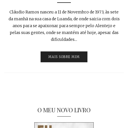
Cláudio Ramos nasceu a 11 de Novembro de 1973, às sete
da manhã na sua casa de Luanda, de onde sairia com dois
anos para se apaixonar para sempre pelo Alentejo e
pelas suas gentes, onde se mantém até hoje, apesar das
dificuldades...
MAIS SOBRE MIM
O MEU NOVO LIVRO