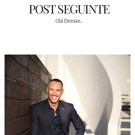
POST SEGUINTE
Olá Denise...