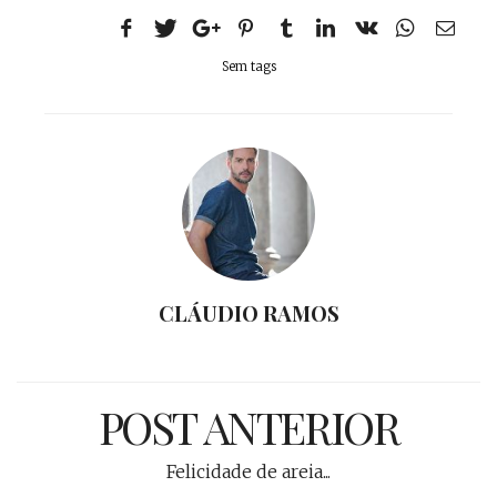
Sem tags
CLÁUDIO RAMOS
POST ANTERIOR
Felicidade de areia...