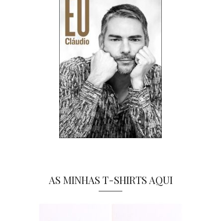
AS MINHAS T-SHIRTS AQUI