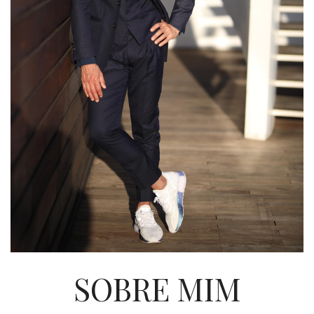
SOBRE MIM