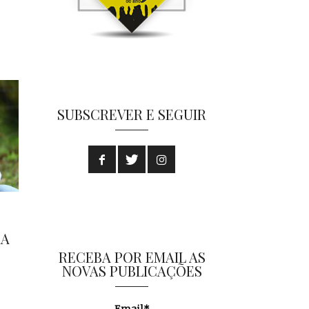
SUBSCREVER E SEGUIR
RA
RECEBA POR EMAIL AS
NOVAS PUBLICAÇÕES