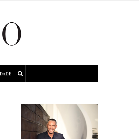
IDADE