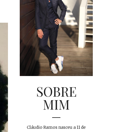
SOBRE
MIM
Cláudio Ramos nasceu a 11 de