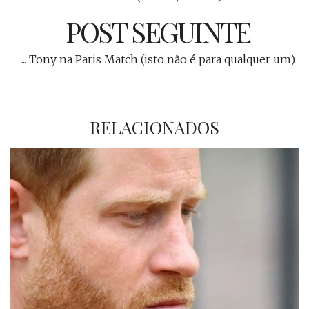
POST SEGUINTE
... Tony na Paris Match (isto não é para qualquer um)
RELACIONADOS