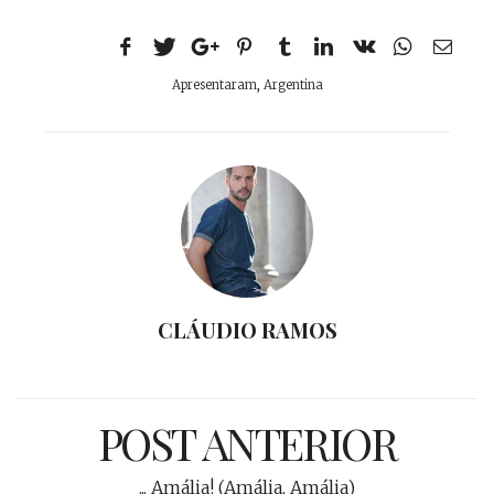
Apresentaram
,
Argentina
CLÁUDIO RAMOS
POST ANTERIOR
... Amália! (Amália, Amália)