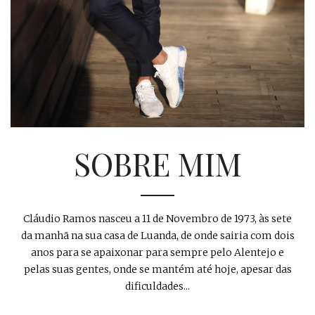
SOBRE MIM
Cláudio Ramos nasceu a 11 de Novembro de 1973, às sete
da manhã na sua casa de Luanda, de onde sairia com dois
anos para se apaixonar para sempre pelo Alentejo e
pelas suas gentes, onde se mantém até hoje, apesar das
dificuldades...