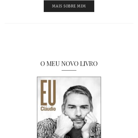
MAIS SOBRE MIM
O MEU NOVO LIVRO