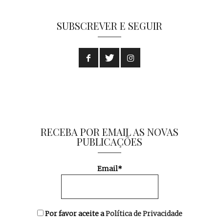
SUBSCREVER E SEGUIR
RECEBA POR EMAIL AS NOVAS
PUBLICAÇÕES
Email*
Por favor aceite a
Política de Privacidade