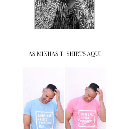
AS MINHAS T-SHIRTS AQUI