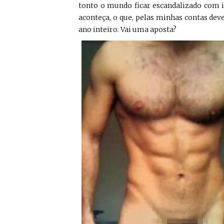
tonto o mundo ficar escandalizado com i
aconteça, o que, pelas minhas contas dev
ano inteiro. Vai uma aposta?