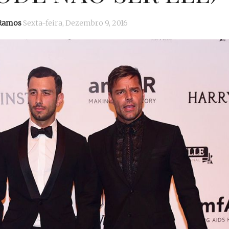
 Ramos
Sexta-feira, Dezembro 9, 2016