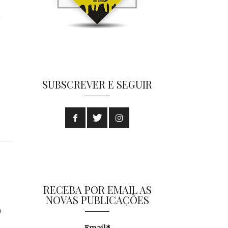
SUBSCREVER E SEGUIR
RECEBA POR EMAIL AS
NOVAS PUBLICAÇÕES
)