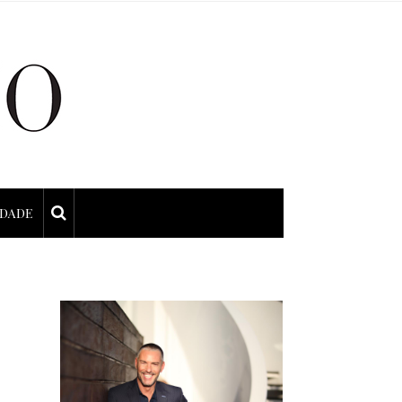
IDADE