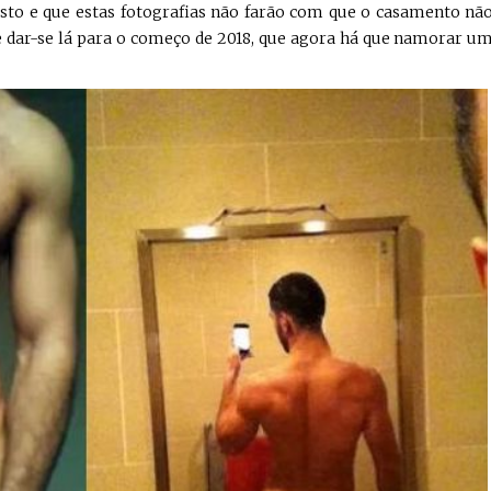
sto e que estas fotografias não farão com que o casamento nã
e dar-se lá para o começo de 2018, que agora há que namorar u