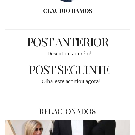
CLÁUDIO RAMOS
POST ANTERIOR
... Descubra também!
POST SEGUINTE
... Olha, este acordou agora!
RELACIONADOS