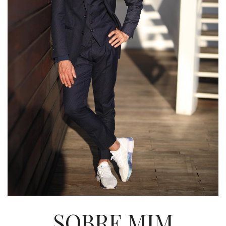
SOBRE MIM