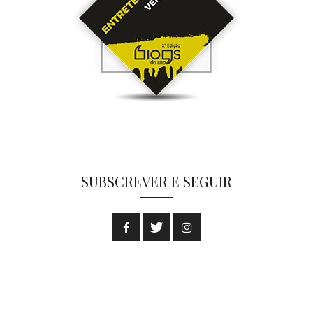
SUBSCREVER E SEGUIR