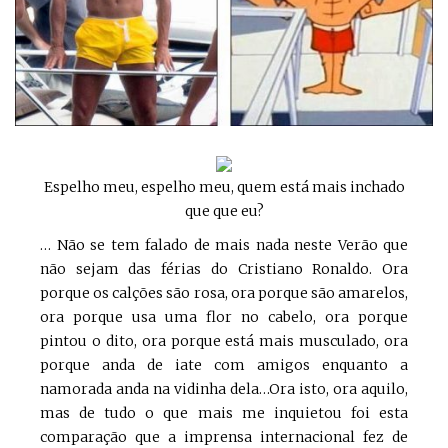
Espelho meu, espelho meu, quem está mais inchado
que que eu?
… Não se tem falado de mais nada neste Verão que
não sejam das férias do Cristiano Ronaldo. Ora
porque os calções são rosa, ora porque são amarelos,
ora porque usa uma flor no cabelo, ora porque
pintou o dito, ora porque está mais musculado, ora
porque anda de iate com amigos enquanto a
namorada anda na vidinha dela…Ora isto, ora aquilo,
mas de tudo o que mais me inquietou foi esta
comparação que a imprensa internacional fez de