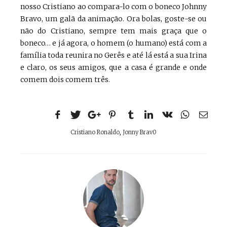
nosso Cristiano ao compara-lo com o boneco Johnny
Bravo, um galã da animação. Ora bolas, goste-se ou
não do Cristiano, sempre tem mais graça que o
boneco… e já agora, o homem (o humano) está com a
família toda reunira no Gerês e até lá está a sua Irina
e claro, os seus amigos, que a casa é grande e onde
comem dois comem três.
Cristiano Ronaldo
,
Jonny Brav0