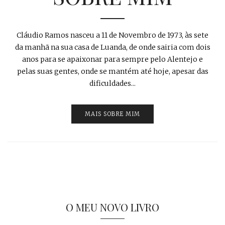
Cláudio Ramos nasceu a 11 de Novembro de 1973, às sete
da manhã na sua casa de Luanda, de onde sairia com dois
anos para se apaixonar para sempre pelo Alentejo e
pelas suas gentes, onde se mantém até hoje, apesar das
dificuldades...
MAIS SOBRE MIM
O MEU NOVO LIVRO