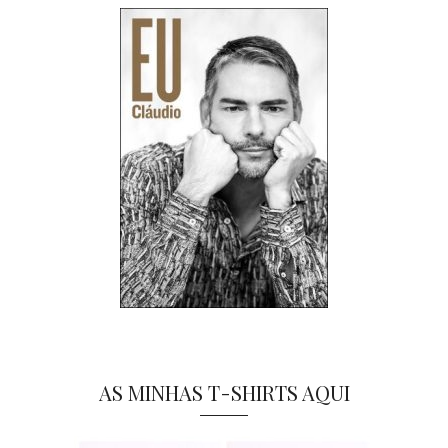
AS MINHAS T-SHIRTS AQUI