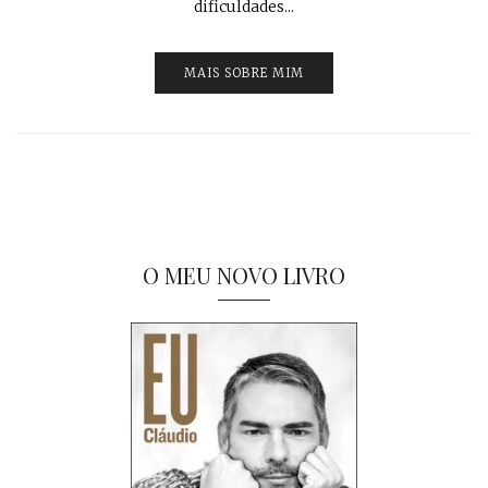
dificuldades...
MAIS SOBRE MIM
O MEU NOVO LIVRO