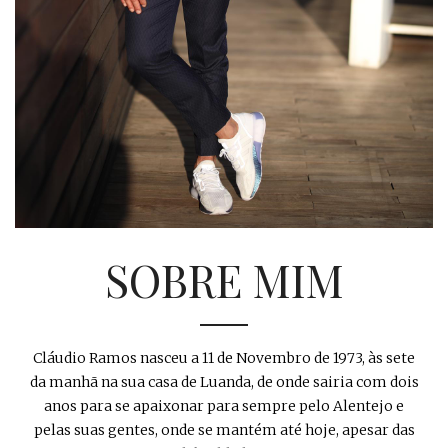
SOBRE MIM
Cláudio Ramos nasceu a 11 de Novembro de 1973, às sete
da manhã na sua casa de Luanda, de onde sairia com dois
anos para se apaixonar para sempre pelo Alentejo e
pelas suas gentes, onde se mantém até hoje, apesar das