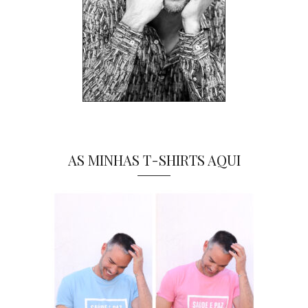
AS MINHAS T-SHIRTS AQUI