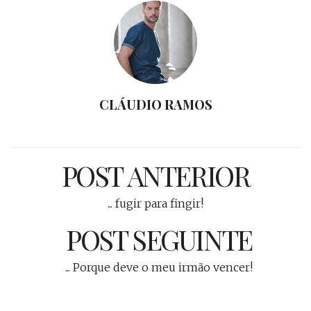
CLÁUDIO RAMOS
POST ANTERIOR
... fugir para fingir!
POST SEGUINTE
... Porque deve o meu irmão vencer!