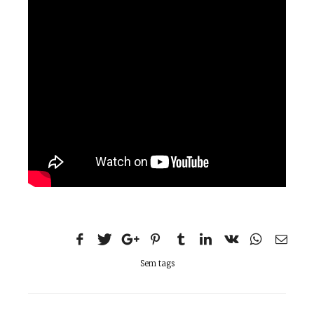
Sem tags