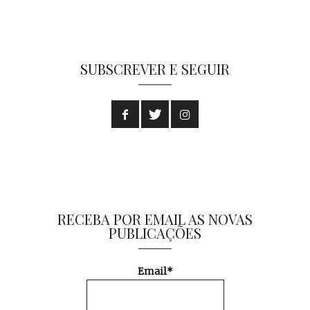
SUBSCREVER E SEGUIR
RECEBA POR EMAIL AS NOVAS
PUBLICAÇÕES
Email*