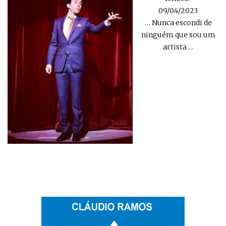
09/04/2023
… Nunca escondi de
ninguém que sou um
artista
…