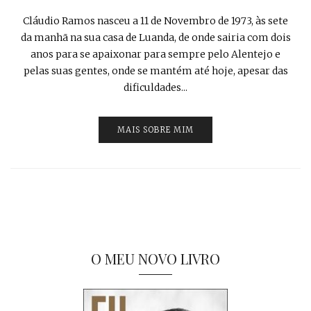
Cláudio Ramos nasceu a 11 de Novembro de 1973, às sete
da manhã na sua casa de Luanda, de onde sairia com dois
anos para se apaixonar para sempre pelo Alentejo e
pelas suas gentes, onde se mantém até hoje, apesar das
dificuldades...
MAIS SOBRE MIM
O MEU NOVO LIVRO