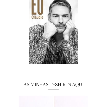
AS MINHAS T-SHIRTS AQUI