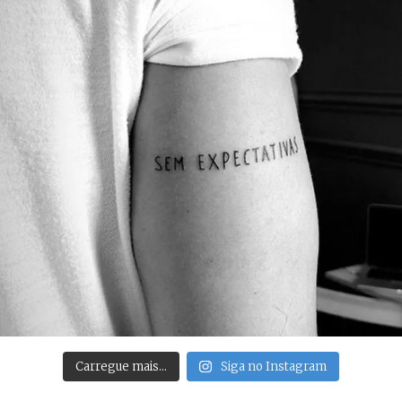
Carregue mais…
Siga no Instagram