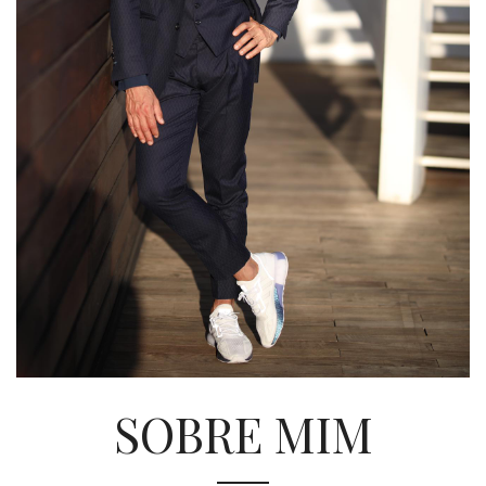
SOBRE MIM