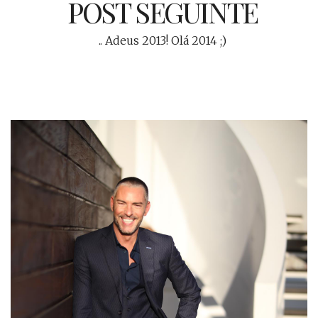
POST SEGUINTE
.. Adeus 2013! Olá 2014 ;)