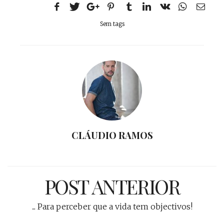
Sem tags
CLÁUDIO RAMOS
POST ANTERIOR
... Para perceber que a vida tem objectivos!