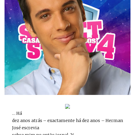
… Há
dez anos atrás – exactamente há dez anos – Herman
José escrevia