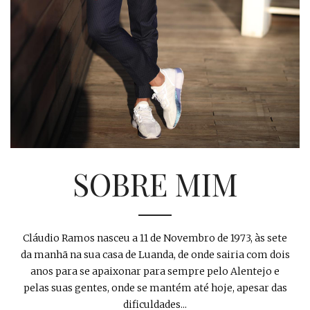
SOBRE MIM
Cláudio Ramos nasceu a 11 de Novembro de 1973, às sete
da manhã na sua casa de Luanda, de onde sairia com dois
anos para se apaixonar para sempre pelo Alentejo e
pelas suas gentes, onde se mantém até hoje, apesar das
dificuldades...