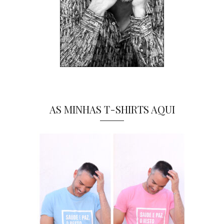
AS MINHAS T-SHIRTS AQUI