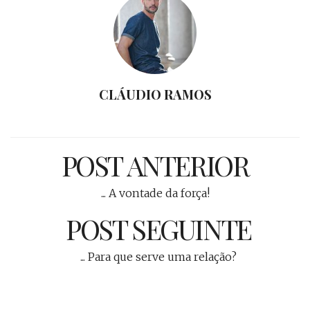
CLÁUDIO RAMOS
POST ANTERIOR
... A vontade da força!
POST SEGUINTE
... Para que serve uma relação?