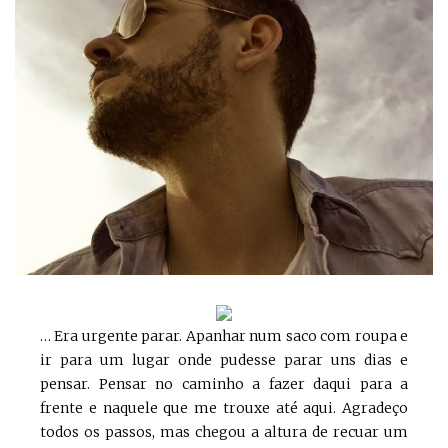
… Era urgente parar. Apanhar num saco com roupa e
ir para um lugar onde pudesse parar uns dias e
pensar. Pensar no caminho a fazer daqui para a
frente e naquele que me trouxe até aqui. Agradeço
todos os passos, mas chegou a altura de recuar um