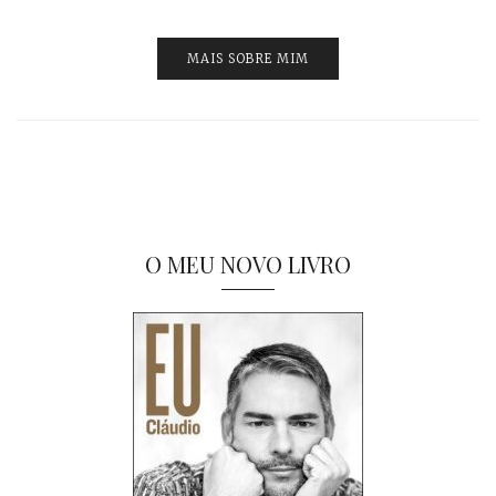
MAIS SOBRE MIM
O MEU NOVO LIVRO