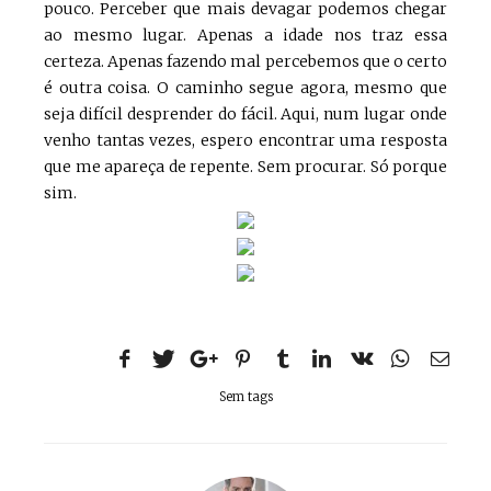
pouco. Perceber que mais devagar podemos chegar
ao mesmo lugar. Apenas a idade nos traz essa
certeza. Apenas fazendo mal percebemos que o certo
é outra coisa. O caminho segue agora, mesmo que
seja difícil desprender do fácil. Aqui, num lugar onde
venho tantas vezes, espero encontrar uma resposta
que me apareça de repente. Sem procurar. Só porque
sim.
Sem tags