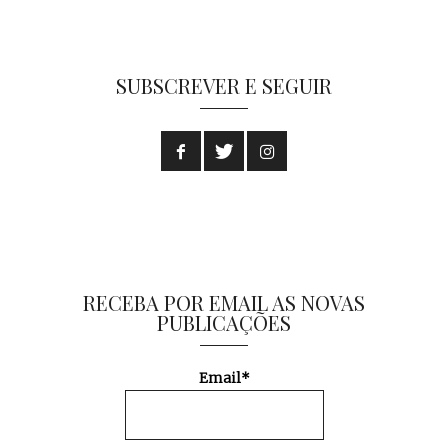
SUBSCREVER E SEGUIR
RECEBA POR EMAIL AS NOVAS
PUBLICAÇÕES
Email*